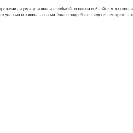
ретьими лицами, для анализа событий на нашем веб-сайте, что позвол
те условия его использования. Более подробные сведения смотрите в 