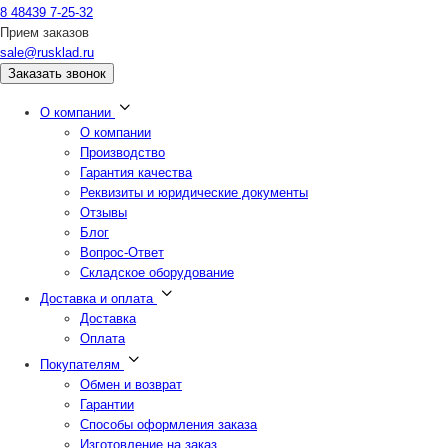
8 48439 7-25-32
Прием заказов
sale@rusklad.ru
Заказать звонок
О компании
О компании
Производство
Гарантия качества
Реквизиты и юридические документы
Отзывы
Блог
Вопрос-Ответ
Складское оборудование
Доставка и оплата
Доставка
Оплата
Покупателям
Обмен и возврат
Гарантии
Способы оформления заказа
Изготовление на заказ