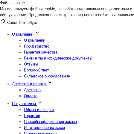
Файлы cookie
Мы используем файлы cookie, разработанные нашими специалистами и т
обслуживание. Продолжая просмотр страниц нашего сайта, вы принимае
Санкт-Петербург
О компании
О компании
Производство
Гарантия качества
Реквизиты и юридические документы
Отзывы
Вопрос-Ответ
Складское оборудование
Доставка и оплата
Доставка
Оплата
Покупателям
Обмен и возврат
Гарантии
Способы оформления заказа
Изготовление на заказ
Сферы применения