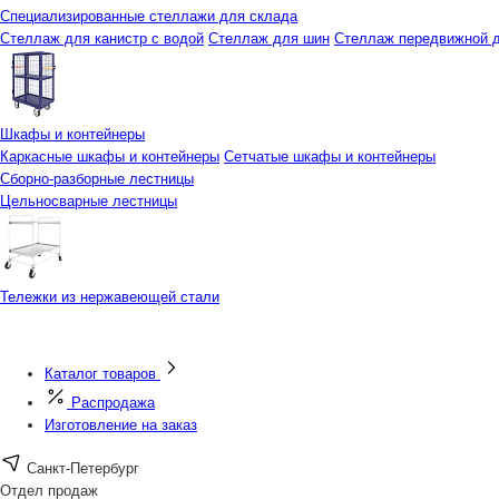
Специализированные стеллажи для склада
Стеллаж для канистр с водой
Стеллаж для шин
Стеллаж передвижной д
Шкафы и контейнеры
Каркасные шкафы и контейнеры
Сетчатые шкафы и контейнеры
Сборно-разборные лестницы
Цельносварные лестницы
Тележки из нержавеющей стали
Каталог товаров
Распродажа
Изготовление на заказ
Санкт-Петербург
Отдел продаж