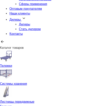
Сферы применения
Оптовым покупателям
Наши клиенты
Дилеры
Дилеры
Стать дилером
Контакты
Каталог товаров
Тележки
Системы хранения
Лестницы передвижные