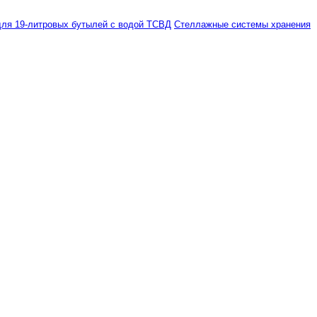
ля 19-литровых бутылей с водой ТСВД
Стеллажные системы хранения