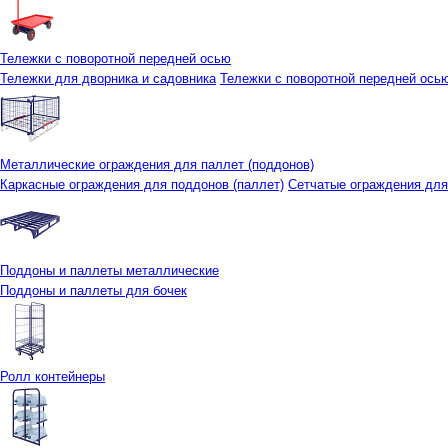
Тележки с поворотной передней осью
Тележки для дворника и садовника
Тележки с поворотной передней осью 
Металлические ограждения для паллет (поддонов)
Каркасные ограждения для поддонов (паллет)
Сетчатые ограждения для
Поддоны и паллеты металлические
Поддоны и паллеты для бочек
Ролл контейнеры