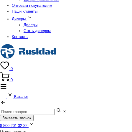
Оптовым покупателям
Наши клиенты
Дилеры
Дилеры
Стать дилером
Контакты
0
0
Каталог
Заказать звонок
8 800 201-32-32
Отдел продаж