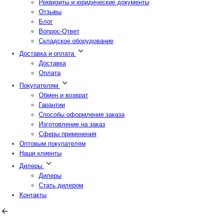
Реквизиты и юридические документы
Отзывы
Блог
Вопрос-Ответ
Складское оборудование
Доставка и оплата
Доставка
Оплата
Покупателям
Обмен и возврат
Гарантии
Способы оформления заказа
Изготовление на заказ
Сферы применения
Оптовым покупателям
Наши клиенты
Дилеры
Дилеры
Стать дилером
Контакты