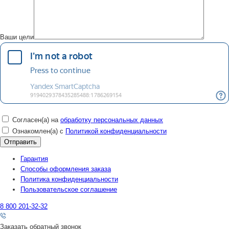
Ваши цели
Согласен(а) на
обработку персональных данных
Ознакомлен(а) с
Политикой конфиденциальности
Гарантия
Способы оформления заказа
Политика конфиденциальности
Пользовательское соглашение
8 800 201-32-32
Заказать обратный звонок