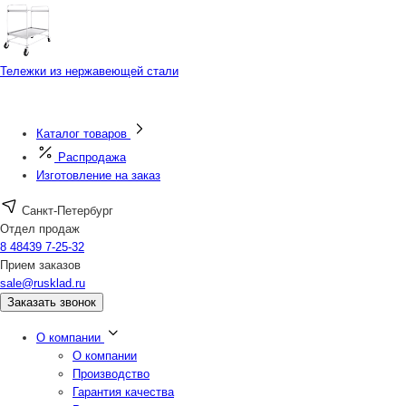
Тележки из нержавеющей стали
Каталог товаров
Распродажа
Изготовление на заказ
Санкт-Петербург
Отдел продаж
8 48439 7-25-32
Прием заказов
sale@rusklad.ru
Заказать звонок
О компании
О компании
Производство
Гарантия качества