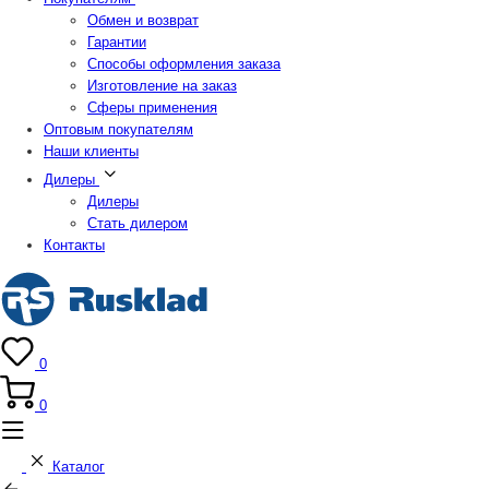
Обмен и возврат
Гарантии
Способы оформления заказа
Изготовление на заказ
Сферы применения
Оптовым покупателям
Наши клиенты
Дилеры
Дилеры
Стать дилером
Контакты
0
0
Каталог