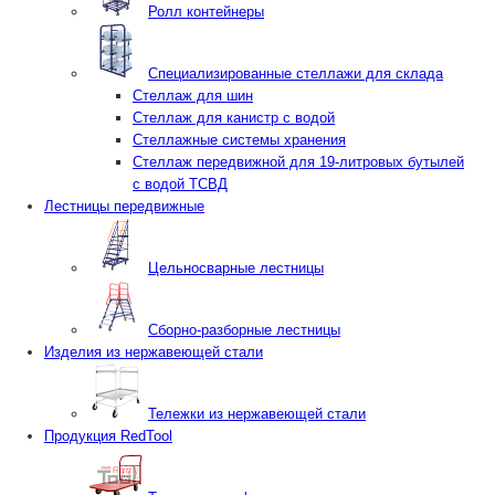
Ролл контейнеры
Специализированные стеллажи для склада
Стеллаж для шин
Стеллаж для канистр с водой
Стеллажные системы хранения
Стеллаж передвижной для 19-литровых бутылей
с водой ТСВД
Лестницы передвижные
Цельносварные лестницы
Сборно-разборные лестницы
Изделия из нержавеющей стали
Тележки из нержавеющей стали
Продукция RedTool