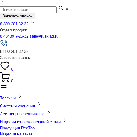
Заказать звонок
8 800 201-32-32
Отдел продаж
8 48439 7-25-32
sale@rusklad.ru
8 800 201-32-32
Заказать звонок
0
0
Тележки
Системы хранения
Лестницы передвижные
Изделия из нержавеющей стали
Продукция RedTool
Изделия на заказ