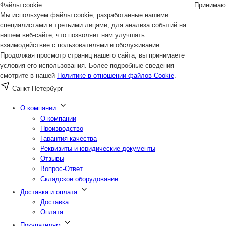
Файлы cookie
Принимаю
Мы используем файлы cookie, разработанные нашими
специалистами и третьими лицами, для анализа событий на
нашем веб-сайте, что позволяет нам улучшать
взаимодействие с пользователями и обслуживание.
Продолжая просмотр страниц нашего сайта, вы принимаете
условия его использования. Более подробные сведения
смотрите в нашей
Политике в отношении файлов Cookie
.
Санкт-Петербург
О компании
О компании
Производство
Гарантия качества
Реквизиты и юридические документы
Отзывы
Вопрос-Ответ
Складское оборудование
Доставка и оплата
Доставка
Оплата
Покупателям