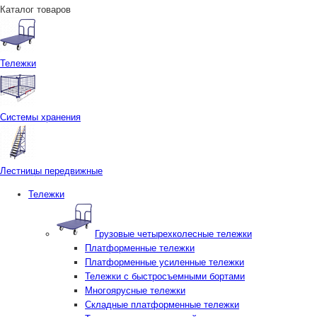
Каталог товаров
Тележки
Системы хранения
Лестницы передвижные
Тележки
Грузовые четырехколесные тележки
Платформенные тележки
Платформенные усиленные тележки
Тележки с быстросъемными бортами
Многоярусные тележки
Складные платформенные тележки