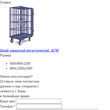
Скидка
Шкаф каркасный металлический. ШТМ
Размер
600х900х1200
800х1200х1500
Нужна консультация?
Оставьте свои контактные
данные и наш специалист
свяжется с Вами
в ближайшее время
Ваше имя
Телефон
*