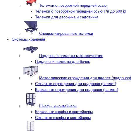
Тележки с поворотной передней осью
Тележки с поворотной передней осью Г/п до 600 кг
Тележки для дворника и садовника
Специализированные тележки
Системы хранения
Поддоны и паллеты металлические
Поддоны и паллеты для бочек
Металлические ограждения для паллет (поддонов)
Сетчатые ограждения для поддонов (паллет)
Каркасные ограждения для поддонов (паллет)
Шкафы и контейнеры
Каркасные шкафы и контейнеры
Сетчатые шкафы и контейнеры