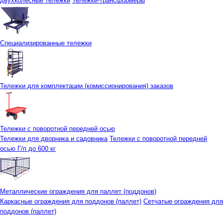
двухколесные тележки
Тележки-трансформеры
Специализированные тележки
Тележки для комплектации (комиссионирования) заказов
Тележки с поворотной передней осью
Тележки для дворника и садовника
Тележки с поворотной передней
осью Г/п до 600 кг
Металлические ограждения для паллет (поддонов)
Каркасные ограждения для поддонов (паллет)
Сетчатые ограждения для
поддонов (паллет)