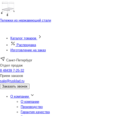
Тележки из нержавеющей стали
Каталог товаров
Распродажа
Изготовление на заказ
Санкт-Петербург
Отдел продаж
8 48439 7-25-32
Прием заказов
sale@rusklad.ru
Заказать звонок
О компании
О компании
Производство
Гарантия качества