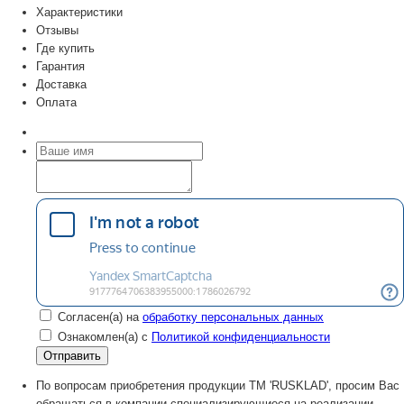
Характеристики
Отзывы
Где купить
Гарантия
Доставка
Оплата
Согласен(а) на
обработку персональных данных
Ознакомлен(а) с
Политикой конфиденциальности
По вопросам приобретения продукции TM 'RUSKLAD', просим Вас
обращаться в компании специализирующиеся на реализации