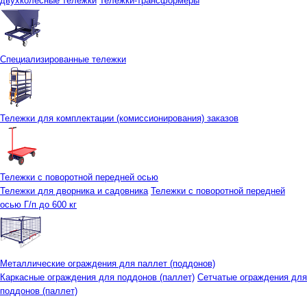
двухколесные тележки
Тележки-трансформеры
Специализированные тележки
Тележки для комплектации (комиссионирования) заказов
Тележки с поворотной передней осью
Тележки для дворника и садовника
Тележки с поворотной передней
осью Г/п до 600 кг
Металлические ограждения для паллет (поддонов)
Каркасные ограждения для поддонов (паллет)
Сетчатые ограждения для
поддонов (паллет)