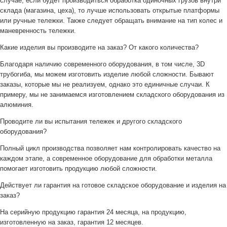
случае, если будет производиться обработка одиночных грузов внутри
склада (магазина, цеха), то лучше использовать открытые платформы
или ручные тележки. Также следует обращать внимание на тип колес и
маневренность тележки.
Какие изделия вы производите на заказ? От какого количества?
Благодаря наличию современного оборудования, в том числе, 3D
трубогиба, мы можем изготовить изделие любой сложности. Бывают
заказы, которые мы не реализуем, однако это единичные случаи. К
примеру, мы не занимаемся изготовлением складского оборудования из
алюминия.
Проводите ли вы испытания тележек и другого складского
оборудования?
Полный цикл производства позволяет нам контролировать качество на
каждом этапе, а современное оборудование для обработки металла
помогает изготовить продукцию любой сложности.
Действует ли гарантия на готовое складское оборудование и изделия на
заказ?
На серийную продукцию гарантия 24 месяца, на продукцию,
изготовленную на заказ, гарантия 12 месяцев.