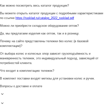
Как можно посмотреть весь каталог продукции?
Вы можете открыть каталог продукции с подробными характеристиками
по ссылке
https://rusklad.ru/catalog_2022_rusklad.pdf
Можно ли приобрести складское оборудование оптом?
Да, мы предлагаем изделия как оптом, так и в розницу.
Почему на сайте представлены тележки без колес (в базовой
комплектации)?
От выбора колес и колесных опор зависит грузоподъёмность и
маневренность тележек, это индивидуальный подход, зависящий от
потребностей клиента.
Что входит в комплектацию тележек?
В комплект поставки входят метизы для установки колес и ручек.
Вопросы о доставке и оплате