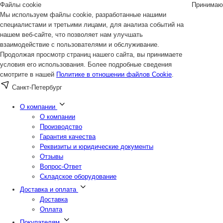
Файлы cookie
Принимаю
Мы используем файлы cookie, разработанные нашими
специалистами и третьими лицами, для анализа событий на
нашем веб-сайте, что позволяет нам улучшать
взаимодействие с пользователями и обслуживание.
Продолжая просмотр страниц нашего сайта, вы принимаете
условия его использования. Более подробные сведения
смотрите в нашей
Политике в отношении файлов Cookie
.
Санкт-Петербург
О компании
О компании
Производство
Гарантия качества
Реквизиты и юридические документы
Отзывы
Вопрос-Ответ
Складское оборудование
Доставка и оплата
Доставка
Оплата
Покупателям