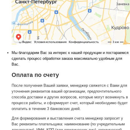
Мы благодарим Вас за интерес к нашей продукции и постараемся
сделать процесс обработки заказа максимально удобным для
Вас.
Оплата по счету
После получения Вашей заявки, менеджер свяжется с Вами для
уточнения реквизитов вашей организации, предпочтительного
способа доставки и других вопросов, которые могут возникнуть в
процессе работы, и сформирует счет, который необходимо будет
оплатить в течение 3 банковских дней.
Для формирования и выставления счета менеджер запросит у
Вас реквизиты плательщика: наименование (по учредительным
документам), ИНН, КПП (для юридических лиц), юридический