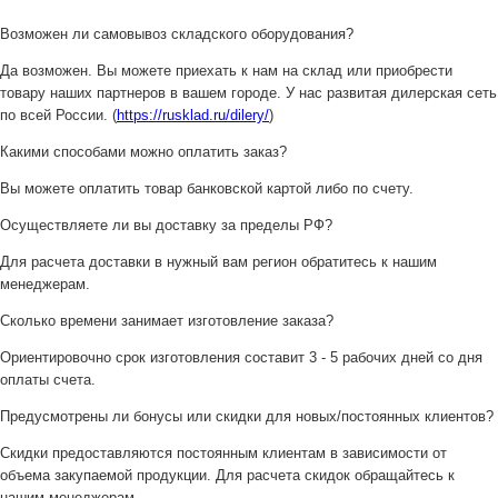
Возможен ли самовывоз складского оборудования?
Да возможен. Вы можете приехать к нам на склад или приобрести
товару наших партнеров в вашем городе. У нас развитая дилерская сеть
по всей России. (
https://rusklad.ru/dilery/
)
Какими способами можно оплатить заказ?
Вы можете оплатить товар банковской картой либо по счету.
Осуществляете ли вы доставку за пределы РФ?
Для расчета доставки в нужный вам регион обратитесь к нашим
менеджерам.
Сколько времени занимает изготовление заказа?
Ориентировочно срок изготовления составит 3 - 5 рабочих дней со дня
оплаты счета.
Предусмотрены ли бонусы или скидки для новых/постоянных клиентов?
Скидки предоставляются постоянным клиентам в зависимости от
объема закупаемой продукции. Для расчета скидок обращайтесь к
нашим менеджерам.