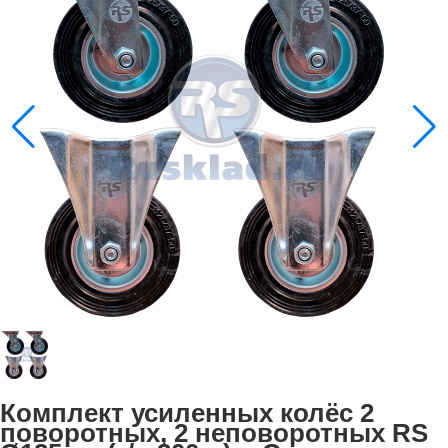
Комплект усиленных колёс 2
поворотных, 2 неповоротных RS