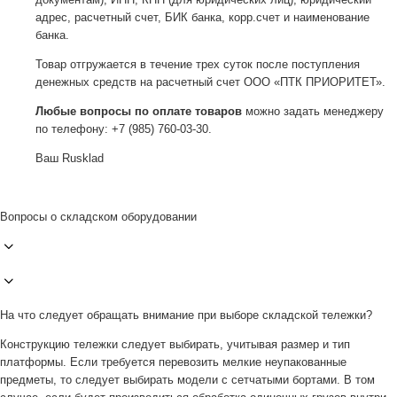
адрес, расчетный счет, БИК банка, корр.счет и наименование
банка.
Товар отгружается в течение трех суток после поступления
денежных средств на расчетный счет ООО «ПТК ПРИОРИТЕТ».
Любые вопросы по оплате товаров
можно задать менеджеру
по телефону: +7 (985) 760-03-30.
Ваш Rusklad
Вопросы о складском оборудовании
На что следует обращать внимание при выборе складской тележки?
Конструкцию тележки следует выбирать, учитывая размер и тип
платформы. Если требуется перевозить мелкие неупакованные
предметы, то следует выбирать модели с сетчатыми бортами. В том