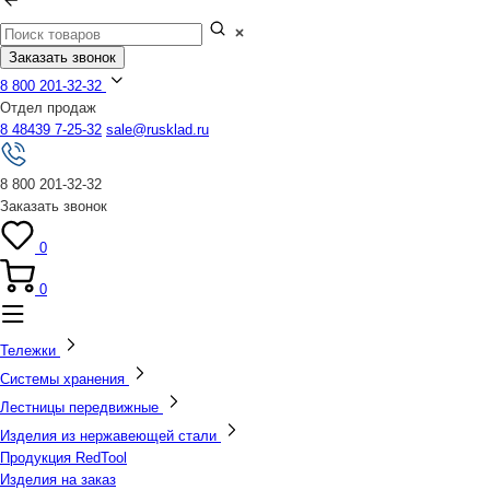
Заказать звонок
8 800 201-32-32
Отдел продаж
8 48439 7-25-32
sale@rusklad.ru
8 800 201-32-32
Заказать звонок
0
0
Тележки
Системы хранения
Лестницы передвижные
Изделия из нержавеющей стали
Продукция RedTool
Изделия на заказ