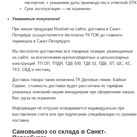
паспортом, с указанием даты производства и отметкой ОТК
Срок эксплуатации — не ограничен
Уважаемые покупатели!
При заказе продукции Rusklad на сайте, доставка в Санкт-
Петербург осуществляется бесплатно ТК ПЭК до главного
терминала в Санкт-Петербурге.
Мы бесплатно доставляем все товарные позиции, размещенные
на сайте, за исключением крупногабаритных и цельносварных
конструкций: ТП ОП, ТПДЯ, ТДБ 500, ТДК 01, ПДБ, БТ, ШС, КС,
ТКЗ, СВД и лестниц.
Доставка товара также возможна ТК Деловые линии, Байкал
Сервис, стоимость доставки будет рассчитана по тарифам
указанных компаний нашим менеджером при оформлении заказа.
Вес груза не ограничен.
Информация об отгрузке оговаривается индивидуально при
выставлении счета или при подписании спецификации со сроками
поставки.
Самовывоз со склада в Санкт-