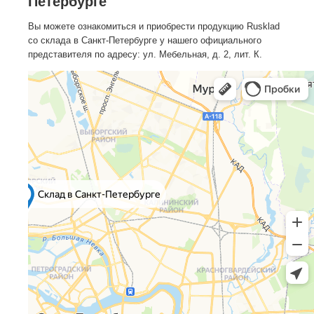
Петербурге
Вы можете ознакомиться и приобрести продукцию Rusklad
со склада в Санкт-Петербурге у нашего официального
представителя по адресу: ул. Мебельная, д. 2, лит. К.