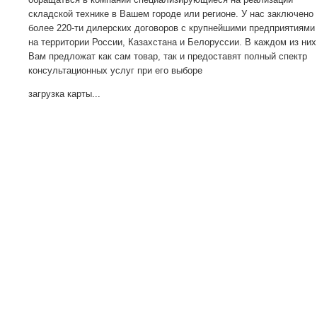
складской технике в Вашем городе или регионе. У нас заключено
более 220-ти дилерских договоров с крупнейшими предприятиями
на территории России, Казахстана и Белоруссии. В каждом из них
Вам предложат как сам товар, так и предоставят полный спектр
консультационных услуг при его выборе
загрузка карты...