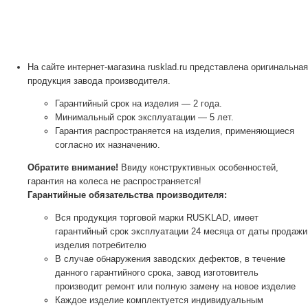
На сайте интернет-магазина rusklad.ru представлена оригинальная
продукция завода производителя.
Гарантийный срок на изделия — 2 года.
Минимальный срок эксплуатации — 5 лет.
Гарантия распространяется на изделия, применяющиеся
согласно их назначению.
Обратите внимание!
Ввиду конструктивных особенностей,
гарантия на колеса не распространяется!
Гарантийные обязательства производителя:
Вся продукция торговой марки RUSKLAD, имеет
гарантийный срок эксплуатации 24 месяца от даты продажи
изделия потребителю
В случае обнаружения заводских дефектов, в течение
данного гарантийного срока, завод изготовитель
производит ремонт или полную замену на новое изделие
Каждое изделие комплектуется индивидуальным