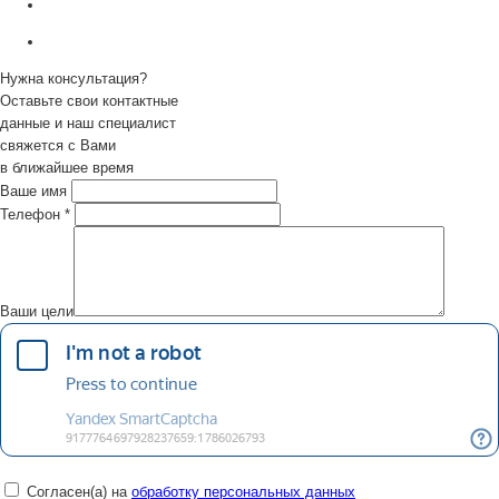
Нужна консультация?
Оставьте свои контактные
данные и наш специалист
свяжется с Вами
в ближайшее время
Ваше имя
Телефон
*
Ваши цели
Согласен(а) на
обработку персональных данных