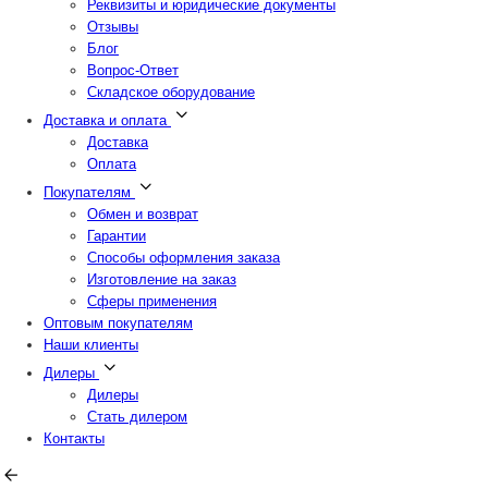
Реквизиты и юридические документы
Отзывы
Блог
Вопрос-Ответ
Складское оборудование
Доставка и оплата
Доставка
Оплата
Покупателям
Обмен и возврат
Гарантии
Способы оформления заказа
Изготовление на заказ
Сферы применения
Оптовым покупателям
Наши клиенты
Дилеры
Дилеры
Стать дилером
Контакты