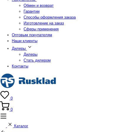
Обмен и возврат
Гарантии
Способы оформления заказа
Изготовление на заказ
Сферы применения
Оптовым покупателям
Наши клиенты
Дилеры
Дилеры
Стать дилером
Контакты
0
0
Каталог