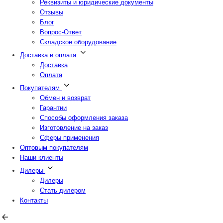
Реквизиты и юридические документы
Отзывы
Блог
Вопрос-Ответ
Складское оборудование
Доставка и оплата
Доставка
Оплата
Покупателям
Обмен и возврат
Гарантии
Способы оформления заказа
Изготовление на заказ
Сферы применения
Оптовым покупателям
Наши клиенты
Дилеры
Дилеры
Стать дилером
Контакты