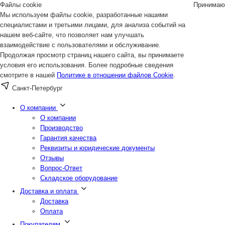
Файлы cookie
Принимаю
Мы используем файлы cookie, разработанные нашими
специалистами и третьими лицами, для анализа событий на
нашем веб-сайте, что позволяет нам улучшать
взаимодействие с пользователями и обслуживание.
Продолжая просмотр страниц нашего сайта, вы принимаете
условия его использования. Более подробные сведения
смотрите в нашей
Политике в отношении файлов Cookie
.
Санкт-Петербург
О компании
О компании
Производство
Гарантия качества
Реквизиты и юридические документы
Отзывы
Вопрос-Ответ
Складское оборудование
Доставка и оплата
Доставка
Оплата
Покупателям