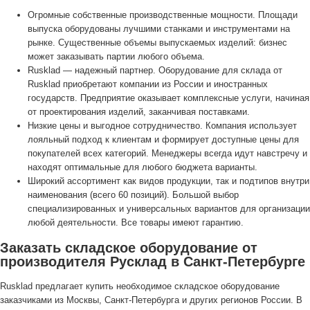
Огромные собственные производственные мощности. Площади
выпуска оборудованы лучшими станками и инструментами на
рынке. Существенные объемы выпускаемых изделий: бизнес
может заказывать партии любого объема.
Rusklad — надежный партнер. Оборудование для склада от
Rusklad приобретают компании из России и иностранных
государств. Предприятие оказывает комплексные услуги, начиная
от проектирования изделий, заканчивая поставками.
Низкие цены и выгодное сотрудничество. Компания использует
лояльный подход к клиентам и формирует доступные цены для
покупателей всех категорий. Менеджеры всегда идут навстречу и
находят оптимальные для любого бюджета варианты.
Широкий ассортимент как видов продукции, так и подтипов внутри
наименования (всего 60 позиций). Большой выбор
специализированных и универсальных вариантов для организации
любой деятельности. Все товары имеют гарантию.
Заказать складское оборудование от
производителя Русклад в Санкт-Петербурге
Rusklad предлагает купить необходимое складское оборудование
заказчиками из Москвы, Санкт-Петербурга и других регионов России. В