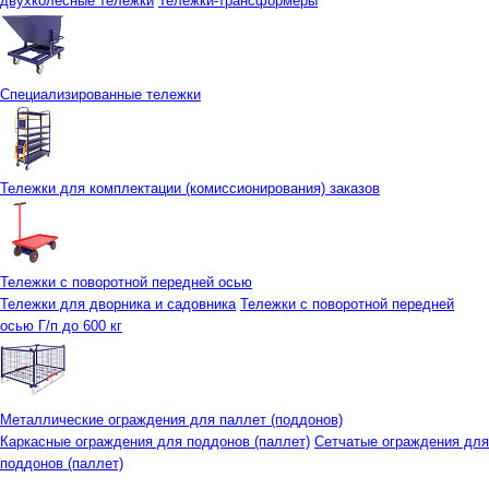
двухколесные тележки
Тележки-трансформеры
Специализированные тележки
Тележки для комплектации (комиссионирования) заказов
Тележки с поворотной передней осью
Тележки для дворника и садовника
Тележки с поворотной передней
осью Г/п до 600 кг
Металлические ограждения для паллет (поддонов)
Каркасные ограждения для поддонов (паллет)
Сетчатые ограждения для
поддонов (паллет)