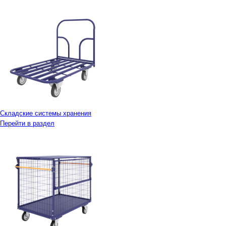
Складские системы хранения
Перейти в раздел