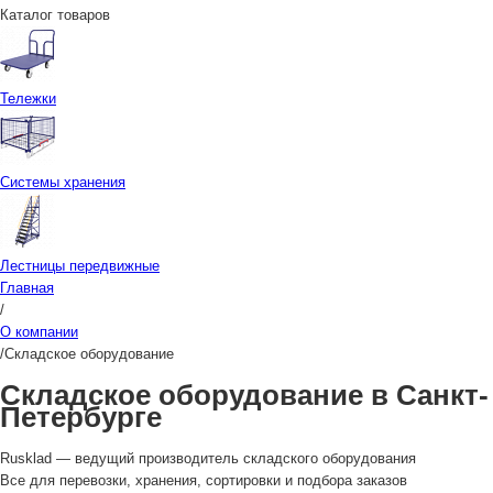
Каталог товаров
Тележки
Системы хранения
Лестницы передвижные
Главная
/
О компании
/
Складское оборудование
Складское оборудование в Санкт-
Петербурге
Rusklad — ведущий производитель складского оборудования
Все для перевозки, хранения, сортировки и подбора заказов