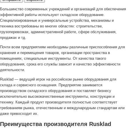
Большинство современных учреждений и организаций для обеспечения
эффективной работы используют складское оборудование.
Специализированные и универсальные устройства, механизмы и
техника востребованы во многих областях: строительстве,
грузоперевозках, административной работе, сфере обслуживания,
продажах и тд.
Почти всем предприятиям необходимы различные приспособления для
хранения и перемещения товаров, организации пространства в
помещениях, специальные инструменты. От качества такого
оборудования, срока его службы зависит и качество эффективности
деятельности.
Rusklad — ведущий игрок на российском рынке оборудования для
склада и сервисного оснащения. Предприятие занимается
производством складского оборудования и поставляет бизнесу
исключительно высококачественные инструменты, конструкции и
технику. Каждый продукт производителя полностью соответствует
требованиям рынка, отечественным и международным стандартам или
даже превосходит их.
Преимущества производителя Rusklad