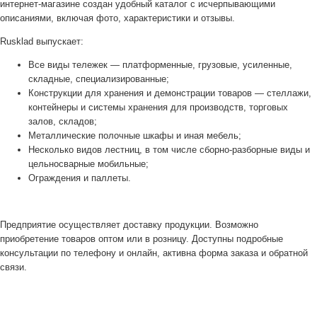
интернет-магазине создан удобный каталог с исчерпывающими
описаниями, включая фото, характеристики и отзывы.
Rusklad выпускает:
Все виды тележек — платформенные, грузовые, усиленные,
складные, специализированные;
Конструкции для хранения и демонстрации товаров — стеллажи,
контейнеры и системы хранения для производств, торговых
залов, складов;
Металлические полочные шкафы и иная мебель;
Несколько видов лестниц, в том числе сборно-разборные виды и
цельносварные мобильные;
Ограждения и паллеты.
Предприятие осуществляет доставку продукции. Возможно
приобретение товаров оптом или в розницу. Доступны подробные
консультации по телефону и онлайн, активна форма заказа и обратной
связи.