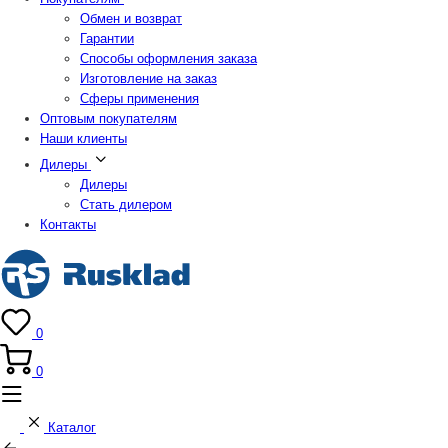
Обмен и возврат
Гарантии
Способы оформления заказа
Изготовление на заказ
Сферы применения
Оптовым покупателям
Наши клиенты
Дилеры
Дилеры
Стать дилером
Контакты
0
0
Каталог