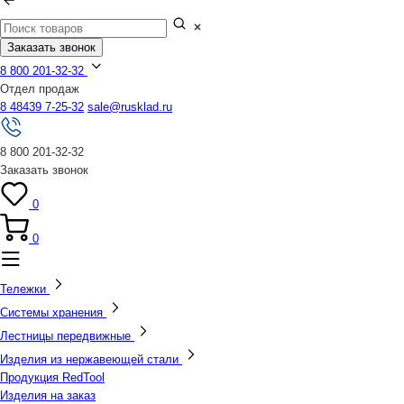
Заказать звонок
8 800 201-32-32
Отдел продаж
8 48439 7-25-32
sale@rusklad.ru
8 800 201-32-32
Заказать звонок
0
0
Тележки
Системы хранения
Лестницы передвижные
Изделия из нержавеющей стали
Продукция RedTool
Изделия на заказ