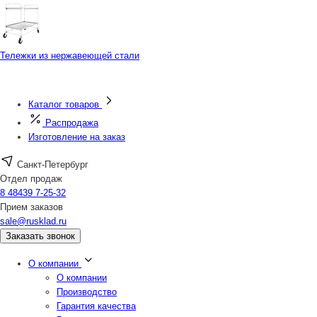
Тележки из нержавеющей стали
Каталог товаров
Распродажа
Изготовление на заказ
Санкт-Петербург
Отдел продаж
8 48439 7-25-32
Прием заказов
sale@rusklad.ru
Заказать звонок
О компании
О компании
Производство
Гарантия качества