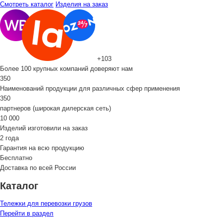
Смотреть каталог
Изделия на заказ
+103
Более 100 крупных компаний доверяют нам
350
Наименований продукции для различных сфер применения
350
партнеров (широкая дилерская сеть)
10 000
Изделий изготовили на заказ
2 года
Гарантия на всю продукцию
Бесплатно
Доставка по всей России
Каталог
Тележки для перевозки грузов
Перейти в раздел