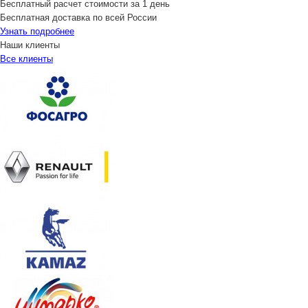
Бесплатный расчет стоимости за 1 день
Бесплатная доставка по всей России
Узнать подробнее
Наши клиенты
Все клиенты