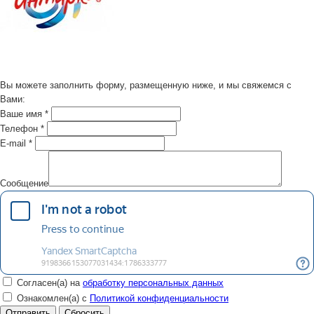
Вы можете заполнить форму, размещенную ниже, и мы свяжемся с
Вами:
Ваше имя
*
Телефон
*
E-mail
*
Сообщение
Согласен(а) на
обработку персональных данных
Ознакомлен(а) с
Политикой конфиденциальности
Сбросить