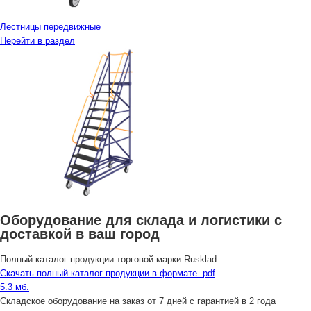
Лестницы передвижные
Перейти в раздел
Оборудование для склада и логистики с
доставкой в ваш город
Полный каталог продукции торговой марки Rusklad
Скачать полный каталог продукции в формате .pdf
5.3 мб.
Складское оборудование на заказ от 7 дней с гарантией в 2 года