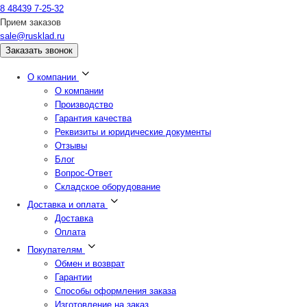
8 48439 7-25-32
Прием заказов
sale@rusklad.ru
Заказать звонок
О компании
О компании
Производство
Гарантия качества
Реквизиты и юридические документы
Отзывы
Блог
Вопрос-Ответ
Складское оборудование
Доставка и оплата
Доставка
Оплата
Покупателям
Обмен и возврат
Гарантии
Способы оформления заказа
Изготовление на заказ