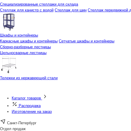
Специализированные стеллажи для склада
Стеллаж для канистр с водой
Стеллаж для шин
Стеллаж передвижной д
Шкафы и контейнеры
Каркасные шкафы и контейнеры
Сетчатые шкафы и контейнеры
Сборно-разборные лестницы
Цельносварные лестницы
Тележки из нержавеющей стали
Каталог товаров
Распродажа
Изготовление на заказ
Санкт-Петербург
Отдел продаж