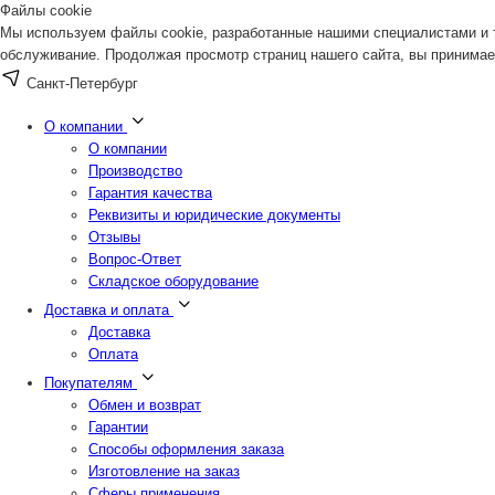
Файлы cookie
Мы используем файлы cookie, разработанные нашими специалистами и т
обслуживание. Продолжая просмотр страниц нашего сайта, вы принимае
Санкт-Петербург
О компании
О компании
Производство
Гарантия качества
Реквизиты и юридические документы
Отзывы
Вопрос-Ответ
Складское оборудование
Доставка и оплата
Доставка
Оплата
Покупателям
Обмен и возврат
Гарантии
Способы оформления заказа
Изготовление на заказ
Сферы применения