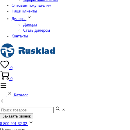
Оптовым покупателям
Наши клиенты
Дилеры
Дилеры
Стать дилером
Контакты
0
0
Каталог
Заказать звонок
8 800 201-32-32
Отдел продаж