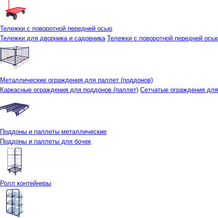
Тележки с поворотной передней осью
Тележки для дворника и садовника
Тележки с поворотной передней осью 
Металлические ограждения для паллет (поддонов)
Каркасные ограждения для поддонов (паллет)
Сетчатые ограждения для
Поддоны и паллеты металлические
Поддоны и паллеты для бочек
Ролл контейнеры