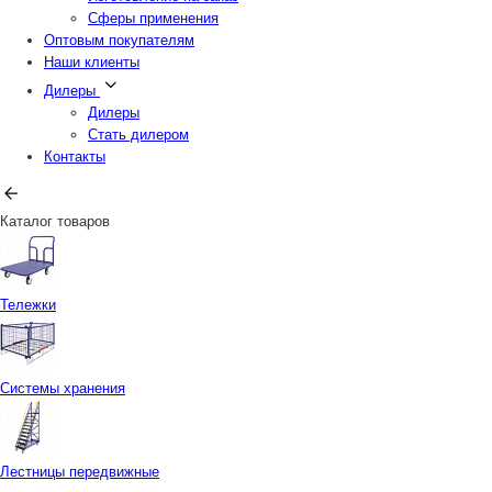
Сферы применения
Оптовым покупателям
Наши клиенты
Дилеры
Дилеры
Стать дилером
Контакты
Каталог товаров
Тележки
Системы хранения
Лестницы передвижные