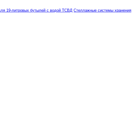
ля 19-литровых бутылей с водой ТСВД
Стеллажные системы хранения