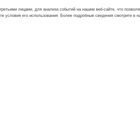
ретьими лицами, для анализа событий на нашем веб-сайте, что позвол
те условия его использования. Более подробные сведения смотрите в 