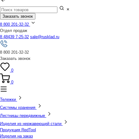
Заказать звонок
8 800 201-32-32
Отдел продаж
8 48439 7-25-32
sale@rusklad.ru
8 800 201-32-32
Заказать звонок
0
0
Тележки
Системы хранения
Лестницы передвижные
Изделия из нержавеющей стали
Продукция RedTool
Изделия на заказ