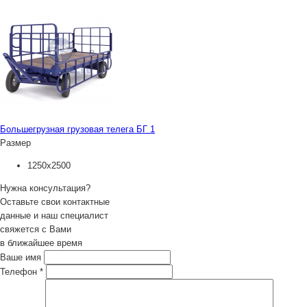
Большегрузная грузовая телега БГ 1
Размер
1250х2500
Нужна консультация?
Оставьте свои контактные
данные и наш специалист
свяжется с Вами
в ближайшее время
Ваше имя
Телефон
*