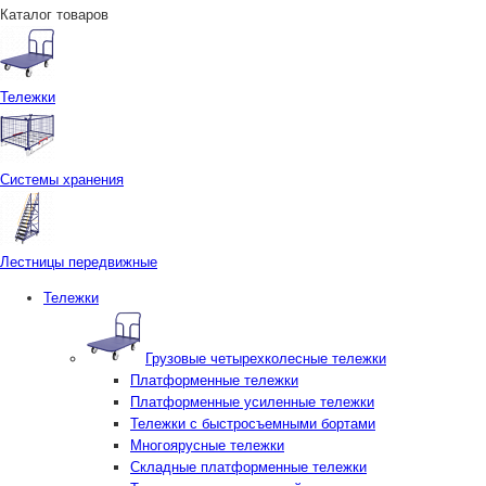
Каталог товаров
Тележки
Системы хранения
Лестницы передвижные
Тележки
Грузовые четырехколесные тележки
Платформенные тележки
Платформенные усиленные тележки
Тележки с быстросъемными бортами
Многоярусные тележки
Складные платформенные тележки