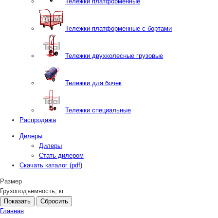
Тележки платформенные
Тележки платформенные с бортами
Тележки двухколесные грузовые
Тележки для бочек
Тележки специальные
Распродажа
Дилеры
Дилеры
Стать дилером
Скачать каталог (pdf)
Размер
Грузоподъемность, кг
Сбросить
Главная