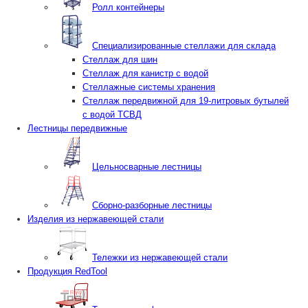
Ролл контейнеры
Специализированные стеллажи для склада
Стеллаж для шин
Стеллаж для канистр с водой
Стеллажные системы хранения
Стеллаж передвижной для 19-литровых бутылей
с водой ТСВД
Лестницы передвижные
Цельносварные лестницы
Сборно-разборные лестницы
Изделия из нержавеющей стали
Тележки из нержавеющей стали
Продукция RedTool