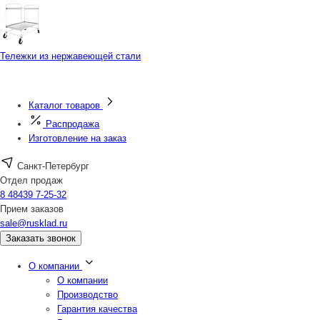
Тележки из нержавеющей стали
Каталог товаров
Распродажа
Изготовление на заказ
Санкт-Петербург
Отдел продаж
8 48439 7-25-32
Прием заказов
sale@rusklad.ru
Заказать звонок
О компании
О компании
Производство
Гарантия качества