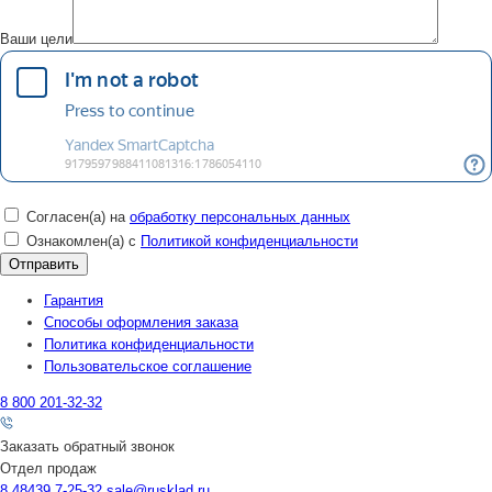
Ваши цели
Согласен(а) на
обработку персональных данных
Ознакомлен(а) с
Политикой конфиденциальности
Гарантия
Способы оформления заказа
Политика конфиденциальности
Пользовательское соглашение
8 800 201-32-32
Заказать обратный звонок
Отдел продаж
8 48439 7-25-32
sale@rusklad.ru