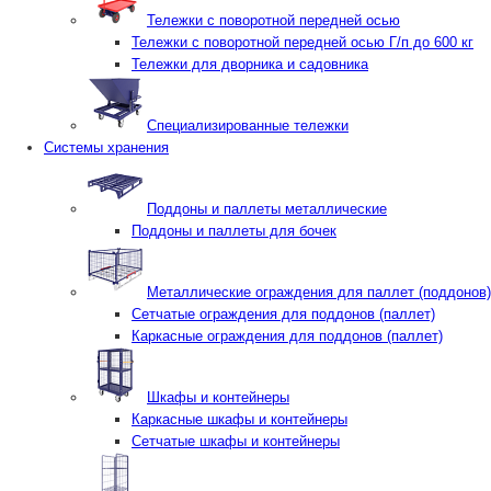
Тележки с поворотной передней осью
Тележки с поворотной передней осью Г/п до 600 кг
Тележки для дворника и садовника
Специализированные тележки
Системы хранения
Поддоны и паллеты металлические
Поддоны и паллеты для бочек
Металлические ограждения для паллет (поддонов)
Сетчатые ограждения для поддонов (паллет)
Каркасные ограждения для поддонов (паллет)
Шкафы и контейнеры
Каркасные шкафы и контейнеры
Сетчатые шкафы и контейнеры