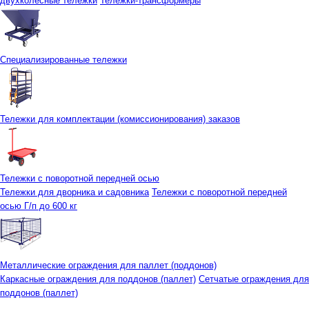
двухколесные тележки
Тележки-трансформеры
Специализированные тележки
Тележки для комплектации (комиссионирования) заказов
Тележки с поворотной передней осью
Тележки для дворника и садовника
Тележки с поворотной передней
осью Г/п до 600 кг
Металлические ограждения для паллет (поддонов)
Каркасные ограждения для поддонов (паллет)
Сетчатые ограждения для
поддонов (паллет)