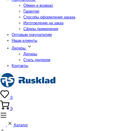
Обмен и возврат
Гарантии
Способы оформления заказа
Изготовление на заказ
Сферы применения
Оптовым покупателям
Наши клиенты
Дилеры
Дилеры
Стать дилером
Контакты
0
0
Каталог