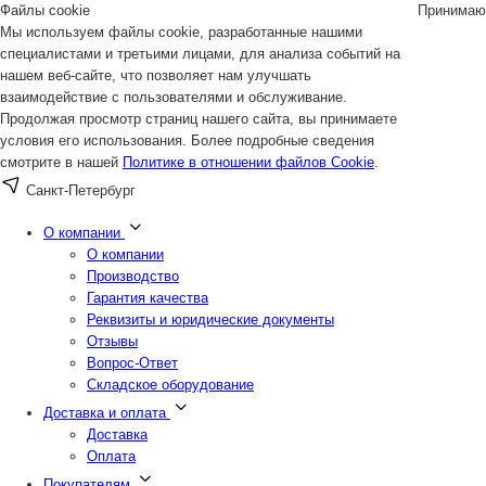
Файлы cookie
Принимаю
Мы используем файлы cookie, разработанные нашими
специалистами и третьими лицами, для анализа событий на
нашем веб-сайте, что позволяет нам улучшать
взаимодействие с пользователями и обслуживание.
Продолжая просмотр страниц нашего сайта, вы принимаете
условия его использования. Более подробные сведения
смотрите в нашей
Политике в отношении файлов Cookie
.
Санкт-Петербург
О компании
О компании
Производство
Гарантия качества
Реквизиты и юридические документы
Отзывы
Вопрос-Ответ
Складское оборудование
Доставка и оплата
Доставка
Оплата
Покупателям