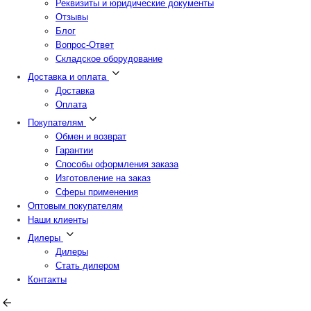
Реквизиты и юридические документы
Отзывы
Блог
Вопрос-Ответ
Складское оборудование
Доставка и оплата
Доставка
Оплата
Покупателям
Обмен и возврат
Гарантии
Способы оформления заказа
Изготовление на заказ
Сферы применения
Оптовым покупателям
Наши клиенты
Дилеры
Дилеры
Стать дилером
Контакты