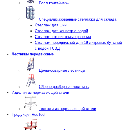
Ролл контейнеры
Специализированные стеллажи для склада
Стеллаж для шин
Стеллаж для канистр с водой
Стеллажные системы хранения
Стеллаж передвижной для 19-литровых бутылей
с водой ТСВД
Лестницы передвижные
Цельносварные лестницы
Сборно-разборные лестницы
Изделия из нержавеющей стали
Тележки из нержавеющей стали
Продукция RedTool