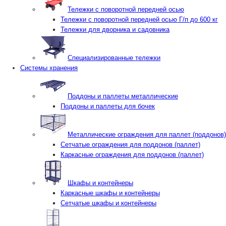
Тележки с поворотной передней осью
Тележки с поворотной передней осью Г/п до 600 кг
Тележки для дворника и садовника
Специализированные тележки
Системы хранения
Поддоны и паллеты металлические
Поддоны и паллеты для бочек
Металлические ограждения для паллет (поддонов)
Сетчатые ограждения для поддонов (паллет)
Каркасные ограждения для поддонов (паллет)
Шкафы и контейнеры
Каркасные шкафы и контейнеры
Сетчатые шкафы и контейнеры