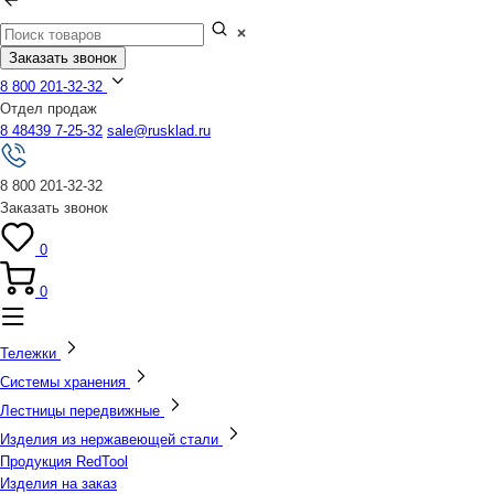
Заказать звонок
8 800 201-32-32
Отдел продаж
8 48439 7-25-32
sale@rusklad.ru
8 800 201-32-32
Заказать звонок
0
0
Тележки
Системы хранения
Лестницы передвижные
Изделия из нержавеющей стали
Продукция RedTool
Изделия на заказ