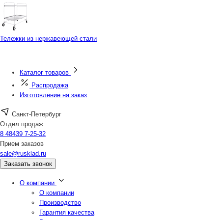
Тележки из нержавеющей стали
Каталог товаров
Распродажа
Изготовление на заказ
Санкт-Петербург
Отдел продаж
8 48439 7-25-32
Прием заказов
sale@rusklad.ru
Заказать звонок
О компании
О компании
Производство
Гарантия качества