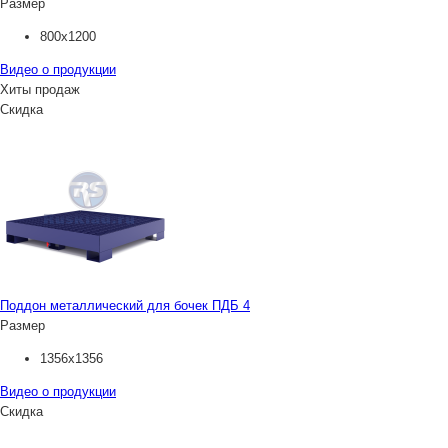
Размер
800х1200
Видео о продукции
Хиты продаж
Скидка
Поддон металлический для бочек ПДБ 4
Размер
1356х1356
Видео о продукции
Скидка