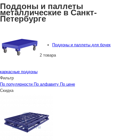
Поддоны и паллеты
металлические в Санкт-
Петербурге
Поддоны и паллеты для бочек
2 товара
каркасные поддоны
Фильтр
По популярности
По алфавиту
По цене
Скидка