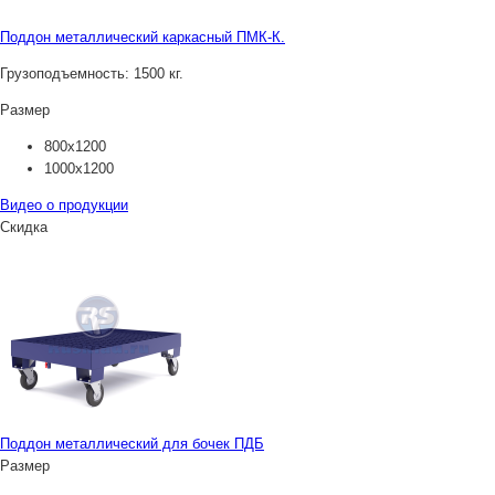
Поддон металлический каркасный ПМК-К.
Грузоподъемность:
1500 кг.
Размер
800х1200
1000х1200
Видео о продукции
Скидка
Поддон металлический для бочек ПДБ
Размер