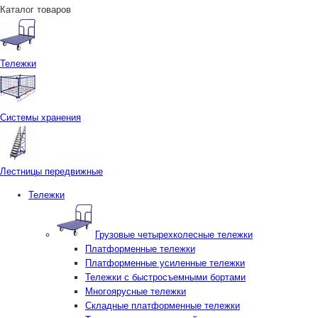
Каталог товаров
Тележки
Системы хранения
Лестницы передвижные
Тележки
Грузовые четырехколесные тележки
Платформенные тележки
Платформенные усиленные тележки
Тележки с быстросъемными бортами
Многоярусные тележки
Складные платформенные тележки