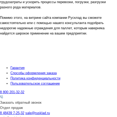
трудозатраты и ускорить процессы перевозки, погрузки, разгрузки
разного рода материалов.
Помимо этого, на витрине сайта компании Русклад вы сможете
самостоятельно или с помощью нашего консультанта подобрать
недорогие надежные ограждения для паллет, которым наверняка
найдется широкое применение на вашем предприятии.
Гарантия
Способы оформления заказа
Политика конфиденциальности
Пользовательское соглашение
8 800 201-32-32
Заказать обратный звонок
Отдел продаж
8 48439 7-25-32
sale@rusklad.ru