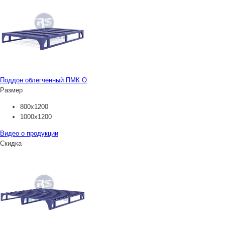
Поддон облегченный ПМК О
Размер
800х1200
1000х1200
Видео о продукции
Скидка