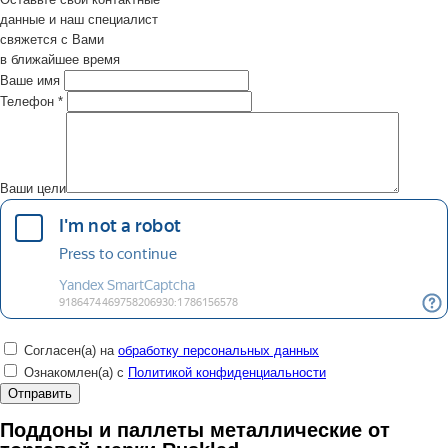
данные и наш специалист
свяжется с Вами
в ближайшее время
Ваше имя
Телефон
*
Ваши цели
Согласен(а) на
обработку персональных данных
Ознакомлен(а) с
Политикой конфиденциальности
Поддоны и паллеты металлические от