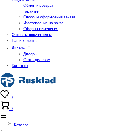
Обмен и возврат
Гарантии
Способы оформления заказа
Изготовление на заказ
Сферы применения
Оптовым покупателям
Наши клиенты
Дилеры
Дилеры
Стать дилером
Контакты
0
0
Каталог