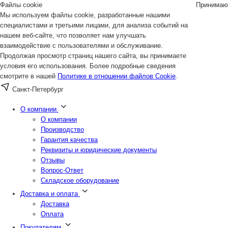
Файлы cookie
Принимаю
Мы используем файлы cookie, разработанные нашими
специалистами и третьими лицами, для анализа событий на
нашем веб-сайте, что позволяет нам улучшать
взаимодействие с пользователями и обслуживание.
Продолжая просмотр страниц нашего сайта, вы принимаете
условия его использования. Более подробные сведения
смотрите в нашей
Политике в отношении файлов Cookie
.
Санкт-Петербург
О компании
О компании
Производство
Гарантия качества
Реквизиты и юридические документы
Отзывы
Вопрос-Ответ
Складское оборудование
Доставка и оплата
Доставка
Оплата
Покупателям