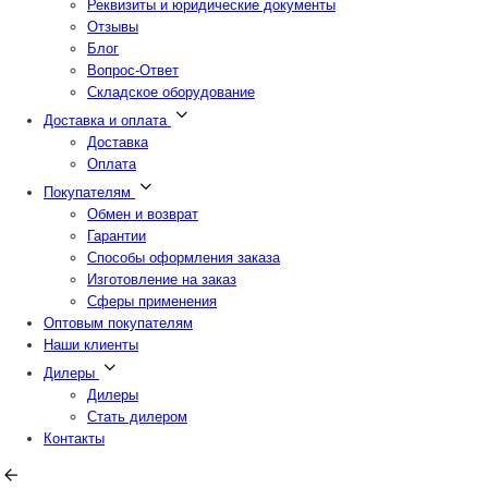
Реквизиты и юридические документы
Отзывы
Блог
Вопрос-Ответ
Складское оборудование
Доставка и оплата
Доставка
Оплата
Покупателям
Обмен и возврат
Гарантии
Способы оформления заказа
Изготовление на заказ
Сферы применения
Оптовым покупателям
Наши клиенты
Дилеры
Дилеры
Стать дилером
Контакты