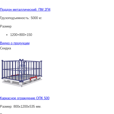
Поддон металлический. ПМ 2П4
Грузоподъемность:
5000 кг.
Размер
1200×800×150
Видео о продукции
Скидка
Каркасное ограждение ОПК 500
Размер:
800х1200х535 мм.