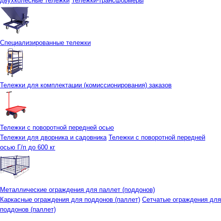
двухколесные тележки
Тележки-трансформеры
Специализированные тележки
Тележки для комплектации (комиссионирования) заказов
Тележки с поворотной передней осью
Тележки для дворника и садовника
Тележки с поворотной передней
осью Г/п до 600 кг
Металлические ограждения для паллет (поддонов)
Каркасные ограждения для поддонов (паллет)
Сетчатые ограждения для
поддонов (паллет)