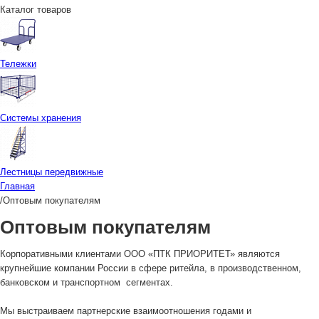
Каталог товаров
Тележки
Системы хранения
Лестницы передвижные
Главная
/
Оптовым покупателям
Оптовым покупателям
Корпоративными клиентами ООО «ПТК ПРИОРИТЕТ» являются
крупнейшие компании России в сфере ритейла, в производственном,
банковском и транспортном сегментах.
Мы выстраиваем партнерские взаимоотношения годами и