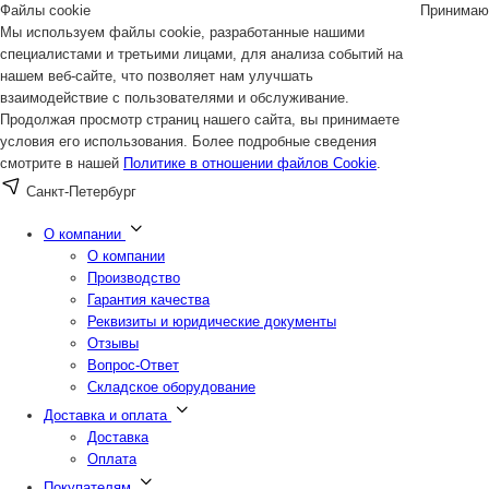
Файлы cookie
Принимаю
Мы используем файлы cookie, разработанные нашими
специалистами и третьими лицами, для анализа событий на
нашем веб-сайте, что позволяет нам улучшать
взаимодействие с пользователями и обслуживание.
Продолжая просмотр страниц нашего сайта, вы принимаете
условия его использования. Более подробные сведения
смотрите в нашей
Политике в отношении файлов Cookie
.
Санкт-Петербург
О компании
О компании
Производство
Гарантия качества
Реквизиты и юридические документы
Отзывы
Вопрос-Ответ
Складское оборудование
Доставка и оплата
Доставка
Оплата
Покупателям