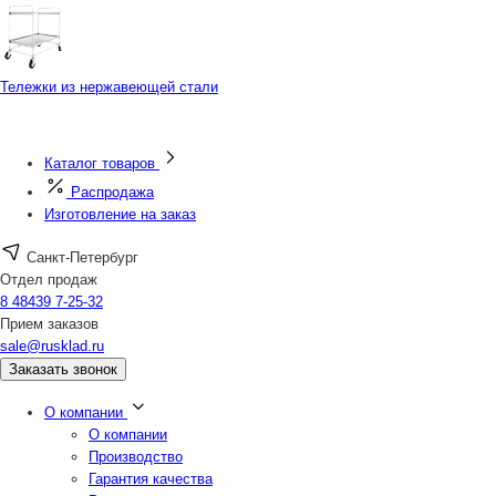
Тележки из нержавеющей стали
Каталог товаров
Распродажа
Изготовление на заказ
Санкт-Петербург
Отдел продаж
8 48439 7-25-32
Прием заказов
sale@rusklad.ru
Заказать звонок
О компании
О компании
Производство
Гарантия качества