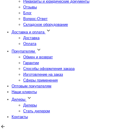
Реквизиты и юридические документы
Отзывы
Блог
Вопрос-Ответ
Складское оборудование
Доставка и оплата
Доставка
Оплата
Покупателям
Обмен и возврат
Гарантии
Способы оформления заказа
Изготовление на заказ
Сферы применения
Оптовым покупателям
Наши клиенты
Дилеры
Дилеры
Стать дилером
Контакты