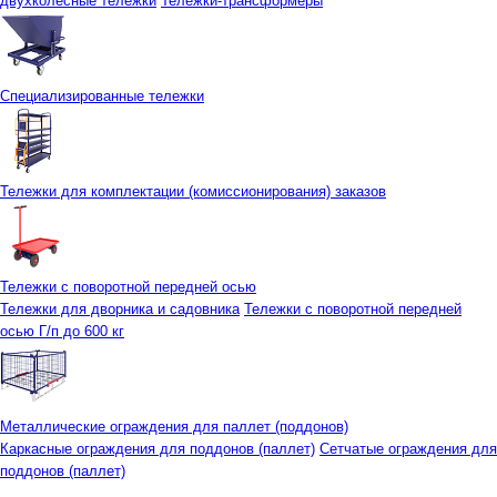
двухколесные тележки
Тележки-трансформеры
Специализированные тележки
Тележки для комплектации (комиссионирования) заказов
Тележки с поворотной передней осью
Тележки для дворника и садовника
Тележки с поворотной передней
осью Г/п до 600 кг
Металлические ограждения для паллет (поддонов)
Каркасные ограждения для поддонов (паллет)
Сетчатые ограждения для
поддонов (паллет)