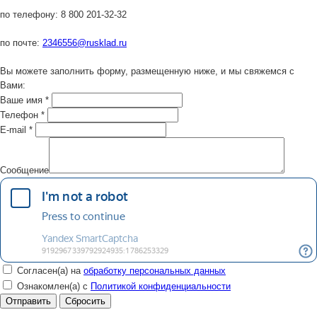
по телефону:
8 800 201-32-32
по почте:
2346556@rusklad.ru
Вы можете заполнить форму, размещенную ниже, и мы свяжемся с
Вами:
Ваше имя
*
Телефон
*
E-mail
*
Сообщение
Согласен(а) на
обработку персональных данных
Ознакомлен(а) с
Политикой конфиденциальности
Сбросить