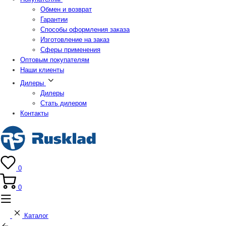
Обмен и возврат
Гарантии
Способы оформления заказа
Изготовление на заказ
Сферы применения
Оптовым покупателям
Наши клиенты
Дилеры
Дилеры
Стать дилером
Контакты
0
0
Каталог