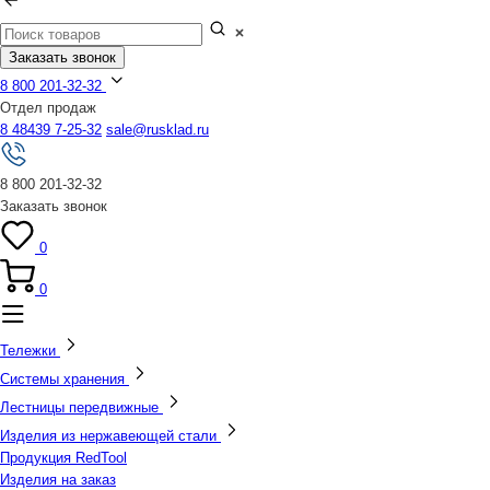
Заказать звонок
8 800 201-32-32
Отдел продаж
8 48439 7-25-32
sale@rusklad.ru
8 800 201-32-32
Заказать звонок
0
0
Тележки
Системы хранения
Лестницы передвижные
Изделия из нержавеющей стали
Продукция RedTool
Изделия на заказ