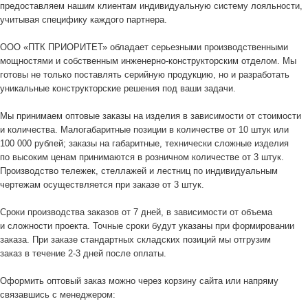
предоставляем нашим клиентам индивидуальную систему лояльности,
учитывая специфику каждого партнера.
ООО «ПТК ПРИОРИТЕТ» обладает серьезными производственными
мощностями и собственным инженерно-конструкторским отделом. Мы
готовы не только поставлять серийную продукцию, но и разработать
уникальные конструкторские решения под ваши задачи.
Мы принимаем оптовые заказы на изделия в зависимости от стоимости
и количества. Малогабаритные позиции в количестве от 10 штук или
100 000 рублей; заказы на габаритные, технически сложные изделия
по высоким ценам принимаются в розничном количестве от 3 штук.
Производство тележек, стеллажей и лестниц по индивидуальным
чертежам осуществляется при заказе от 3 штук.
Сроки производства заказов от 7 дней, в зависимости от объема
и сложности проекта. Точные сроки будут указаны при формировании
заказа. При заказе стандартных складских позиций мы отгрузим
заказ в течение 2-3 дней после оплаты.
Оформить оптовый заказ можно через корзину сайта или напряму
связавшись с менеджером: