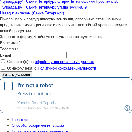
"Кувалда.ру", Санкт-Петербург, Старо-Петергофский Проспект, 28
"Кувалда.ру", Санкт-Петербург, улица Фучика, 9
Назад к дилерам (Санкт-Петербург)
Приглашаем к сотрудничеству компании, способные стать нашими
представителями в регионах и обеспечить достойный уровень продаж
нашей продукции.
Заполните форму, чтобы узнать условия сотрудничества:
Ваше имя
*
Телефон
*
E-mail
Согласен(а) на
обработку персональных данных
Ознакомлен(а) с
Политикой конфиденциальности
Гарантия
Способы оформления заказа
Политика конфиденциальности