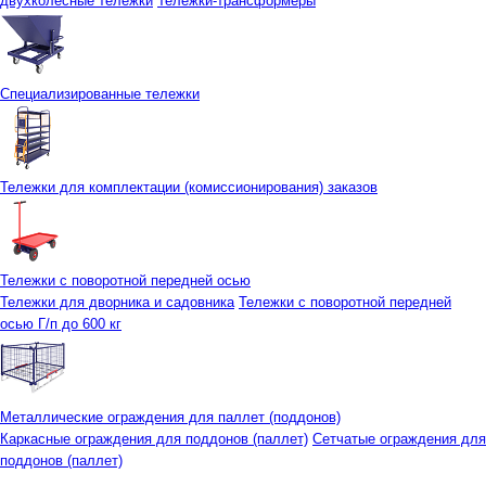
двухколесные тележки
Тележки-трансформеры
Специализированные тележки
Тележки для комплектации (комиссионирования) заказов
Тележки с поворотной передней осью
Тележки для дворника и садовника
Тележки с поворотной передней
осью Г/п до 600 кг
Металлические ограждения для паллет (поддонов)
Каркасные ограждения для поддонов (паллет)
Сетчатые ограждения для
поддонов (паллет)