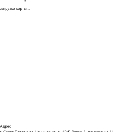
загрузка карты...
Адрес