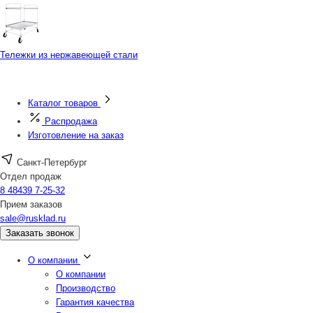
Тележки из нержавеющей стали
Каталог товаров
Распродажа
Изготовление на заказ
Санкт-Петербург
Отдел продаж
8 48439 7-25-32
Прием заказов
sale@rusklad.ru
Заказать звонок
О компании
О компании
Производство
Гарантия качества