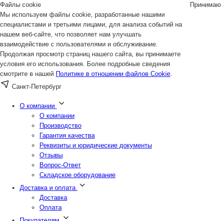
Файлы cookie
Принимаю
Мы используем файлы cookie, разработанные нашими
специалистами и третьими лицами, для анализа событий на
нашем веб-сайте, что позволяет нам улучшать
взаимодействие с пользователями и обслуживание.
Продолжая просмотр страниц нашего сайта, вы принимаете
условия его использования. Более подробные сведения
смотрите в нашей
Политике в отношении файлов Cookie
.
Санкт-Петербург
О компании
О компании
Производство
Гарантия качества
Реквизиты и юридические документы
Отзывы
Вопрос-Ответ
Складское оборудование
Доставка и оплата
Доставка
Оплата
Покупателям