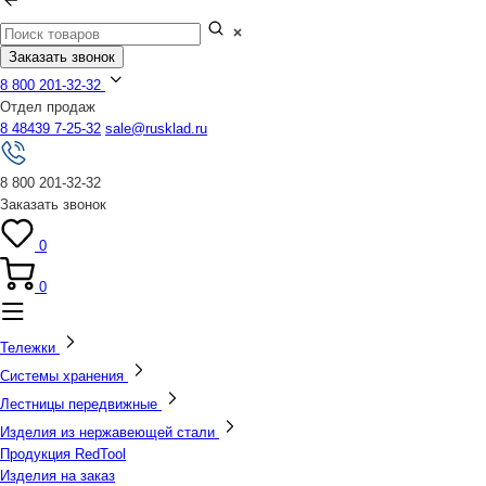
Заказать звонок
8 800 201-32-32
Отдел продаж
8 48439 7-25-32
sale@rusklad.ru
8 800 201-32-32
Заказать звонок
0
0
Тележки
Системы хранения
Лестницы передвижные
Изделия из нержавеющей стали
Продукция RedTool
Изделия на заказ