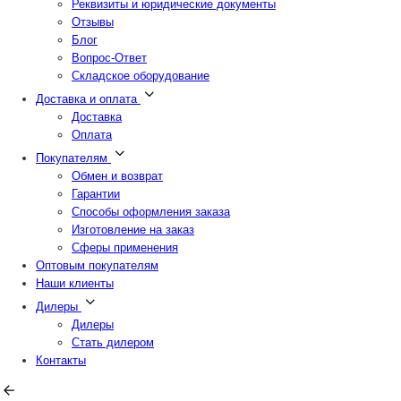
Реквизиты и юридические документы
Отзывы
Блог
Вопрос-Ответ
Складское оборудование
Доставка и оплата
Доставка
Оплата
Покупателям
Обмен и возврат
Гарантии
Способы оформления заказа
Изготовление на заказ
Сферы применения
Оптовым покупателям
Наши клиенты
Дилеры
Дилеры
Стать дилером
Контакты