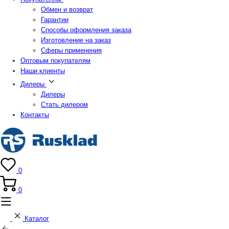
Обмен и возврат
Гарантии
Способы оформления заказа
Изготовление на заказ
Сферы применения
Оптовым покупателям
Наши клиенты
Дилеры
Дилеры
Стать дилером
Контакты
0
0
Каталог