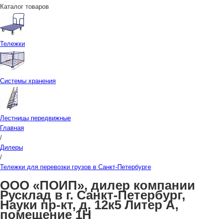
Каталог товаров
Тележки
Системы хранения
Лестницы передвижные
Главная
/
Дилеры
/
Тележки для перевозки грузов в Санкт-Петербурге
ООО «ПОИП», дилер компании
Русклад в г. Санкт-Петербург,
Науки пр-кт, д. 12к5 Литер А,
помещение 1Н