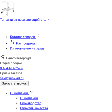
Тележки из нержавеющей стали
Каталог товаров
Распродажа
Изготовление на заказ
Санкт-Петербург
Отдел продаж
8 48439 7-25-32
Прием заказов
sale@rusklad.ru
Заказать звонок
О компании
О компании
Производство
Гарантия качества