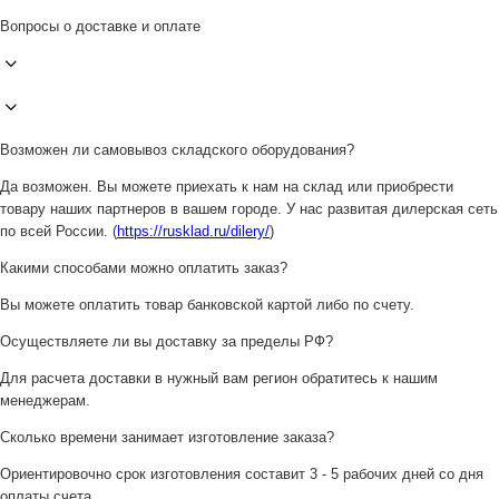
Вопросы о доставке и оплате
Возможен ли самовывоз складского оборудования?
Да возможен. Вы можете приехать к нам на склад или приобрести
товару наших партнеров в вашем городе. У нас развитая дилерская сеть
по всей России. (
https://rusklad.ru/dilery/
)
Какими способами можно оплатить заказ?
Вы можете оплатить товар банковской картой либо по счету.
Осуществляете ли вы доставку за пределы РФ?
Для расчета доставки в нужный вам регион обратитесь к нашим
менеджерам.
Сколько времени занимает изготовление заказа?
Ориентировочно срок изготовления составит 3 - 5 рабочих дней со дня
оплаты счета.