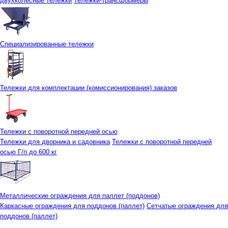
двухколесные тележки
Тележки-трансформеры
Специализированные тележки
Тележки для комплектации (комиссионирования) заказов
Тележки с поворотной передней осью
Тележки для дворника и садовника
Тележки с поворотной передней
осью Г/п до 600 кг
Металлические ограждения для паллет (поддонов)
Каркасные ограждения для поддонов (паллет)
Сетчатые ограждения для
поддонов (паллет)