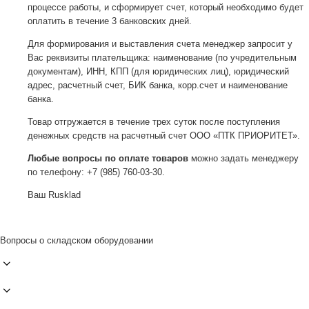
процессе работы, и сформирует счет, который необходимо будет
оплатить в течение 3 банковских дней.
Для формирования и выставления счета менеджер запросит у
Вас реквизиты плательщика: наименование (по учредительным
документам), ИНН, КПП (для юридических лиц), юридический
адрес, расчетный счет, БИК банка, корр.счет и наименование
банка.
Товар отгружается в течение трех суток после поступления
денежных средств на расчетный счет ООО «ПТК ПРИОРИТЕТ».
Любые вопросы по оплате товаров
можно задать менеджеру
по телефону: +7 (985) 760-03-30.
Ваш Rusklad
Вопросы о складском оборудовании