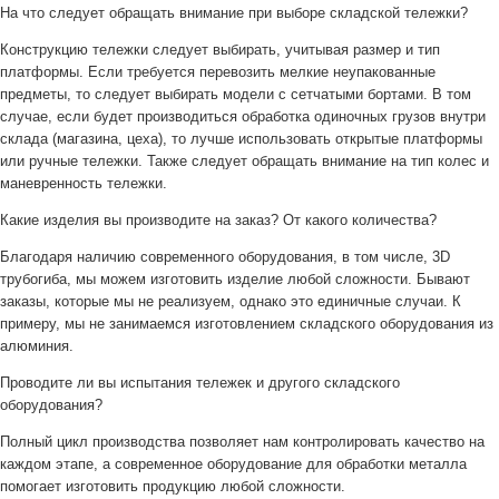
На что следует обращать внимание при выборе складской тележки?
Конструкцию тележки следует выбирать, учитывая размер и тип
платформы. Если требуется перевозить мелкие неупакованные
предметы, то следует выбирать модели с сетчатыми бортами. В том
случае, если будет производиться обработка одиночных грузов внутри
склада (магазина, цеха), то лучше использовать открытые платформы
или ручные тележки. Также следует обращать внимание на тип колес и
маневренность тележки.
Какие изделия вы производите на заказ? От какого количества?
Благодаря наличию современного оборудования, в том числе, 3D
трубогиба, мы можем изготовить изделие любой сложности. Бывают
заказы, которые мы не реализуем, однако это единичные случаи. К
примеру, мы не занимаемся изготовлением складского оборудования из
алюминия.
Проводите ли вы испытания тележек и другого складского
оборудования?
Полный цикл производства позволяет нам контролировать качество на
каждом этапе, а современное оборудование для обработки металла
помогает изготовить продукцию любой сложности.