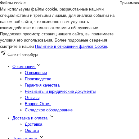
Файлы cookie
Принимаю
Мы используем файлы cookie, разработанные нашими
специалистами и третьими лицами, для анализа событий на
нашем веб-сайте, что позволяет нам улучшать
взаимодействие с пользователями и обслуживание.
Продолжая просмотр страниц нашего сайта, вы принимаете
условия его использования. Более подробные сведения
смотрите в нашей
Политике в отношении файлов Cookie
.
Санкт-Петербург
О компании
О компании
Производство
Гарантия качества
Реквизиты и юридические документы
Отзывы
Вопрос-Ответ
Складское оборудование
Доставка и оплата
Доставка
Оплата
Покупателям