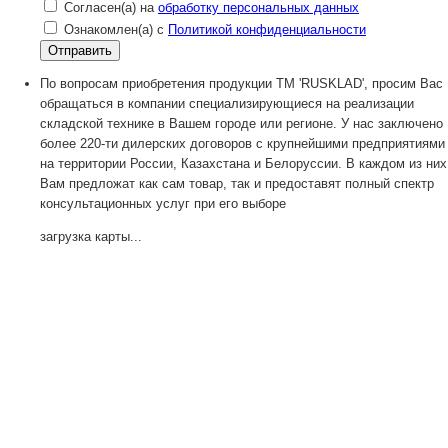
Согласен(а) на
обработку персональных данных
Ознакомлен(а) с
Политикой конфиденциальности
По вопросам приобретения продукции TM 'RUSKLAD', просим Вас
обращаться в компании специализирующиеся на реализации
складской технике в Вашем городе или регионе. У нас заключено
более 220-ти дилерских договоров с крупнейшими предприятиями
на территории России, Казахстана и Белоруссии. В каждом из них
Вам предложат как сам товар, так и предоставят полный спектр
консультационных услуг при его выборе
загрузка карты...