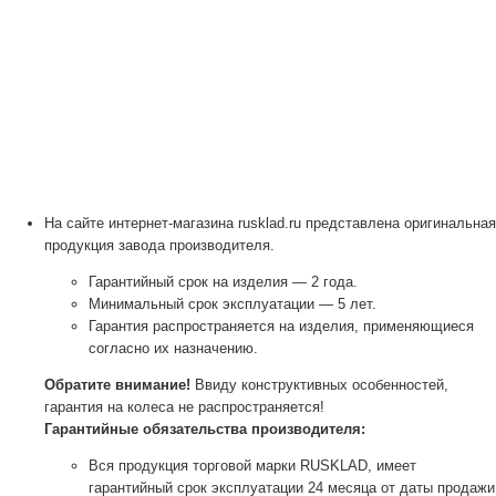
На сайте интернет-магазина rusklad.ru представлена оригинальная
продукция завода производителя.
Гарантийный срок на изделия — 2 года.
Минимальный срок эксплуатации — 5 лет.
Гарантия распространяется на изделия, применяющиеся
согласно их назначению.
Обратите внимание!
Ввиду конструктивных особенностей,
гарантия на колеса не распространяется!
Гарантийные обязательства производителя:
Вся продукция торговой марки RUSKLAD, имеет
гарантийный срок эксплуатации 24 месяца от даты продажи