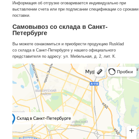
Информация об отгрузке оговаривается индивидуально при
выставлении счета или при подписании спецификации со сроками
поставки.
Самовывоз со склада в Санкт-
Петербурге
Вы можете ознакомиться и приобрести продукцию Rusklad
со склада в Санкт-Петербурге у нашего официального
представителя по адресу: ул. Мебельная, д. 2, лит. К.