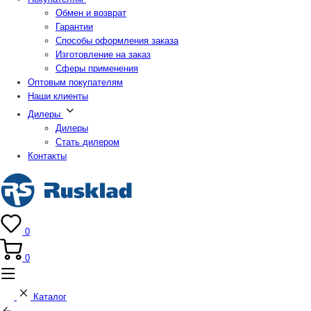
Обмен и возврат
Гарантии
Способы оформления заказа
Изготовление на заказ
Сферы применения
Оптовым покупателям
Наши клиенты
Дилеры
Дилеры
Стать дилером
Контакты
0
0
Каталог