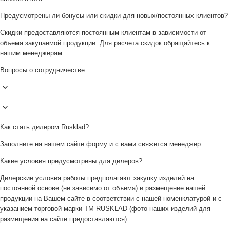
Предусмотрены ли бонусы или скидки для новых/постоянных клиентов?
Скидки предоставляются постоянным клиентам в зависимости от
объема закупаемой продукции. Для расчета скидок обращайтесь к
нашим менеджерам.
Вопросы о сотрудничестве
Как стать дилером Rusklad?
Заполните на нашем сайте форму и с вами свяжется менеджер
Какие условия предусмотрены для дилеров?
Дилерские условия работы предполагают закупку изделий на
постоянной основе (не зависимо от объема) и размещение нашей
продукции на Вашем сайте в соответствии с нашей номенклатурой и с
указанием торговой марки ТМ RUSKLAD (фото наших изделий для
размещения на сайте предоставляются).