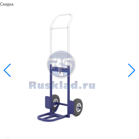
Скидка