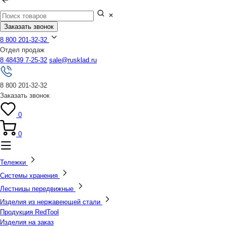
Заказать звонок
8 800 201-32-32
Отдел продаж
8 48439 7-25-32
sale@rusklad.ru
8 800 201-32-32
Заказать звонок
0
0
Тележки
Системы хранения
Лестницы передвижные
Изделия из нержавеющей стали
Продукция RedTool
Изделия на заказ