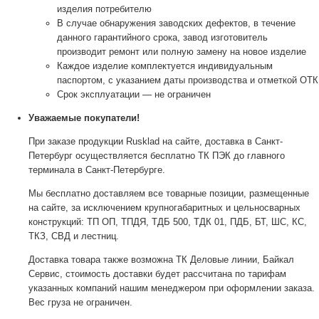
изделия потребителю
В случае обнаружения заводских дефектов, в течение
данного гарантийного срока, завод изготовитель
производит ремонт или полную замену на новое изделие
Каждое изделие комплектуется индивидуальным
паспортом, с указанием даты производства и отметкой ОТК
Срок эксплуатации — не ограничен
Уважаемые покупатели!
При заказе продукции Rusklad на сайте, доставка в Санкт-
Петербург осуществляется бесплатно ТК ПЭК до главного
терминала в Санкт-Петербурге.
Мы бесплатно доставляем все товарные позиции, размещенные
на сайте, за исключением крупногабаритных и цельносварных
конструкций: ТП ОП, ТПДЯ, ТДБ 500, ТДК 01, ПДБ, БТ, ШС, КС,
ТКЗ, СВД и лестниц.
Доставка товара также возможна ТК Деловые линии, Байкал
Сервис, стоимость доставки будет рассчитана по тарифам
указанных компаний нашим менеджером при оформлении заказа.
Вес груза не ограничен.