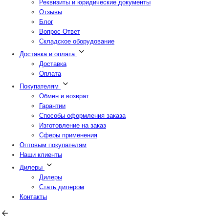
Реквизиты и юридические документы
Отзывы
Блог
Вопрос-Ответ
Складское оборудование
Доставка и оплата
Доставка
Оплата
Покупателям
Обмен и возврат
Гарантии
Способы оформления заказа
Изготовление на заказ
Сферы применения
Оптовым покупателям
Наши клиенты
Дилеры
Дилеры
Стать дилером
Контакты