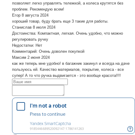
позволяет легко управлять тележкой, а колеса крутятся без
проблем. Рекомендую всем!
Егор
8 августа 2024
хороший товар, буду брать еще 3 такие для работы.
Станислав
8 июля 2024
Достоинства: Компактная, легкая. Очень удобно, что можно
регулировать ручку
Недостатки: Нет
Комментарий: Очень доволен покупкой
Максим
2 июня 2024
как же теперь мне удобно! в багажник закинул и всегда на даче
пользуюсь ей. Качество материалов, покрытие, колеса - все
супер! А то что ручка выдвигается - это вообще красота!!!!