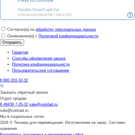
Согласен(а) на
обработку персональных данных
Ознакомлен(а) с
Политикой конфиденциальности
Гарантия
Способы оформления заказа
Политика конфиденциальности
Пользовательское соглашение
8 800 201-32-32
Заказать обратный звонок
Отдел продаж
8 48439 7-25-32
sale@rusklad.ru
sale@rusklad.ru
Мы в социальных сетях:
2026 © Техника для перемещения. Изготовление на заказ. Системы
хранения.
Разработка, поддержка и продвижение сайта: