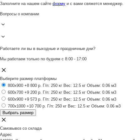
Заполните на нашем сайте
форму
и с вами свяжется менеджер.
Вопросы о компании
Работаете ли вы в выходные и праздничные дни?
Мы работаем только по будням с 8:00 - 17:00
Выберите размер платформы
800x900
+8 800 р.
Г/п: 250 кг
Вес: 12.5 кг
Объем: 0.06 м3
600x700
+9 200 р.
Г/п: 250 кг
Вес: 12.5 кг
Объем: 0.06 м3
600x900
+9 573 р.
Г/п: 250 кг
Вес: 12.5 кг
Объем: 0.06 м3
700x1000
+10 700 р.
Г/п: 250 кг
Вес: 12.5 кг
Объем: 0.06 м3
Выбрать размер
Самовывоз со склада
Адрес