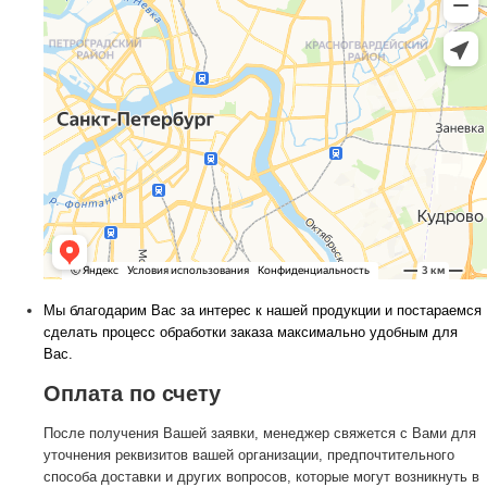
Мы благодарим Вас за интерес к нашей продукции и постараемся
сделать процесс обработки заказа максимально удобным для
Вас.
Оплата по счету
После получения Вашей заявки, менеджер свяжется с Вами для
уточнения реквизитов вашей организации, предпочтительного
способа доставки и других вопросов, которые могут возникнуть в