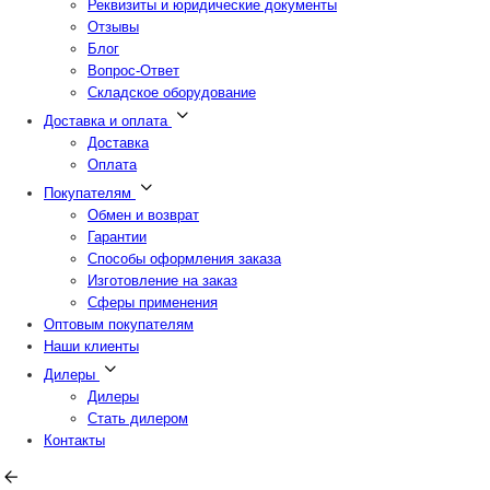
Реквизиты и юридические документы
Отзывы
Блог
Вопрос-Ответ
Складское оборудование
Доставка и оплата
Доставка
Оплата
Покупателям
Обмен и возврат
Гарантии
Способы оформления заказа
Изготовление на заказ
Сферы применения
Оптовым покупателям
Наши клиенты
Дилеры
Дилеры
Стать дилером
Контакты