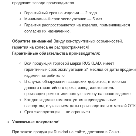
продукция завода производителя.
Гарантийный срок на изделия — 2 года.
Минимальный срок эксплуатации — 5 лет.
Гарантия распространяется на изделия, применяющиеся
согласно их назначению.
Обратите внимание!
Ввиду конструктивных особенностей,
гарантия на колеса не распространяется!
Гарантийные обязательства производителя:
Вся продукция торговой марки RUSKLAD, имеет
гарантийный срок эксплуатации 24 месяца от даты продажи
изделия потребителю
В случае обнаружения заводских дефектов, в течение
данного гарантийного срока, завод изготовитель
производит ремонт или полную замену на новое изделие
Каждое изделие комплектуется индивидуальным
паспортом, с указанием даты производства и отметкой ОТК
Срок эксплуатации — не ограничен
Уважаемые покупатели!
При заказе продукции Rusklad на сайте, доставка в Санкт-