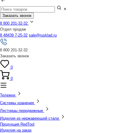
Заказать звонок
8 800 201-32-32
Отдел продаж
8 48439 7-25-32
sale@rusklad.ru
8 800 201-32-32
Заказать звонок
0
0
Тележки
Системы хранения
Лестницы передвижные
Изделия из нержавеющей стали
Продукция RedTool
Изделия на заказ