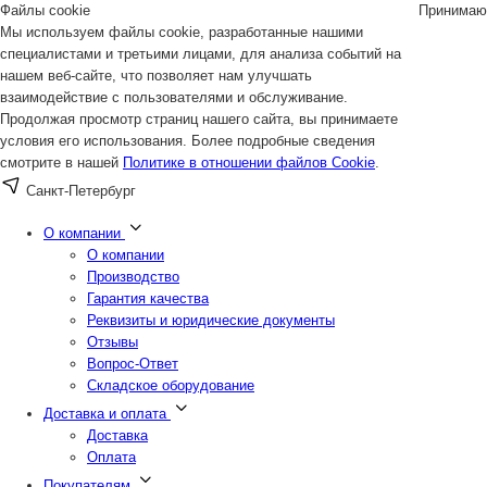
Файлы cookie
Принимаю
Мы используем файлы cookie, разработанные нашими
специалистами и третьими лицами, для анализа событий на
нашем веб-сайте, что позволяет нам улучшать
взаимодействие с пользователями и обслуживание.
Продолжая просмотр страниц нашего сайта, вы принимаете
условия его использования. Более подробные сведения
смотрите в нашей
Политике в отношении файлов Cookie
.
Санкт-Петербург
О компании
О компании
Производство
Гарантия качества
Реквизиты и юридические документы
Отзывы
Вопрос-Ответ
Складское оборудование
Доставка и оплата
Доставка
Оплата
Покупателям