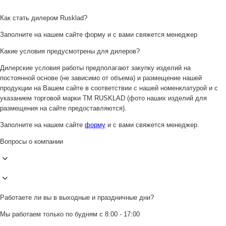
Как стать дилером Rusklad?
Заполните на нашем сайте форму и с вами свяжется менеджер
Какие условия предусмотрены для дилеров?
Дилерские условия работы предполагают закупку изделий на
постоянной основе (не зависимо от объема) и размещение нашей
продукции на Вашем сайте в соответствии с нашей номенклатурой и с
указанием торговой марки ТМ RUSKLAD (фото наших изделий для
размещения на сайте предоставляются).
Заполните на нашем сайте
форму
и с вами свяжется менеджер.
Вопросы о компании
Работаете ли вы в выходные и праздничные дни?
Мы работаем только по будням с 8:00 - 17:00