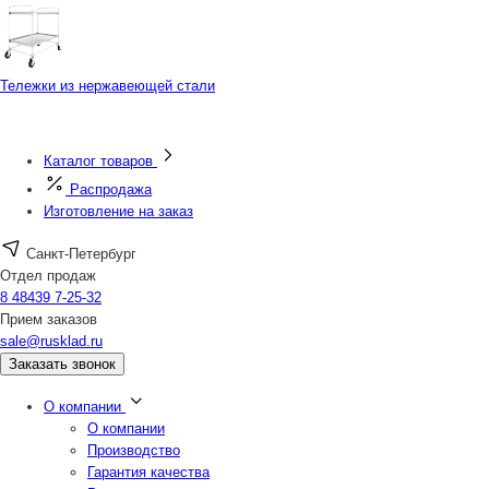
Тележки из нержавеющей стали
Каталог товаров
Распродажа
Изготовление на заказ
Санкт-Петербург
Отдел продаж
8 48439 7-25-32
Прием заказов
sale@rusklad.ru
Заказать звонок
О компании
О компании
Производство
Гарантия качества