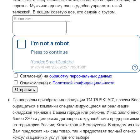
порезов. Мужчине одному очень удобно управлять такой
тележкой. В общем советую все, кто связан с грузом.
Согласен(а) на
обработку персональных данных
Ознакомлен(а) с
Политикой конфиденциальности
По вопросам приобретения продукции TM 'RUSKLAD', просим Вас
обращаться в компании специализирующиеся на реализации
складской технике в Вашем городе или регионе. У нас заключено
более 220-ти дилерских договоров с крупнейшими предприятиями
на территории России, Казахстана и Белоруссии. В каждом из них
Вам предложат как сам товар, так и предоставят полный спектр
консультационных услуг при его выборе