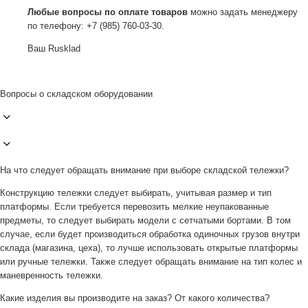
Любые вопросы по оплате товаров
можно задать менеджеру
по телефону: +7 (985) 760-03-30.
Ваш Rusklad
Вопросы о складском оборудовании
На что следует обращать внимание при выборе складской тележки?
Конструкцию тележки следует выбирать, учитывая размер и тип
платформы. Если требуется перевозить мелкие неупакованные
предметы, то следует выбирать модели с сетчатыми бортами. В том
случае, если будет производиться обработка одиночных грузов внутри
склада (магазина, цеха), то лучше использовать открытые платформы
или ручные тележки. Также следует обращать внимание на тип колес и
маневренность тележки.
Какие изделия вы производите на заказ? От какого количества?