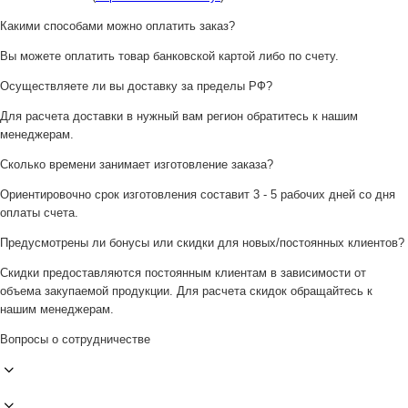
Какими способами можно оплатить заказ?
Вы можете оплатить товар банковской картой либо по счету.
Осуществляете ли вы доставку за пределы РФ?
Для расчета доставки в нужный вам регион обратитесь к нашим
менеджерам.
Сколько времени занимает изготовление заказа?
Ориентировочно срок изготовления составит 3 - 5 рабочих дней со дня
оплаты счета.
Предусмотрены ли бонусы или скидки для новых/постоянных клиентов?
Скидки предоставляются постоянным клиентам в зависимости от
объема закупаемой продукции. Для расчета скидок обращайтесь к
нашим менеджерам.
Вопросы о сотрудничестве