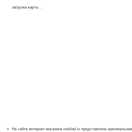
загрузка карты...
На сайте интернет-магазина rusklad.ru представлена оригинальная