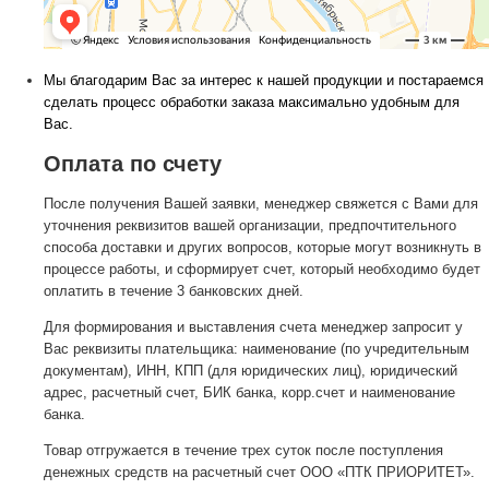
Мы благодарим Вас за интерес к нашей продукции и постараемся
сделать процесс обработки заказа максимально удобным для
Вас.
Оплата по счету
После получения Вашей заявки, менеджер свяжется с Вами для
уточнения реквизитов вашей организации, предпочтительного
способа доставки и других вопросов, которые могут возникнуть в
процессе работы, и сформирует счет, который необходимо будет
оплатить в течение 3 банковских дней.
Для формирования и выставления счета менеджер запросит у
Вас реквизиты плательщика: наименование (по учредительным
документам), ИНН, КПП (для юридических лиц), юридический
адрес, расчетный счет, БИК банка, корр.счет и наименование
банка.
Товар отгружается в течение трех суток после поступления
денежных средств на расчетный счет ООО «ПТК ПРИОРИТЕТ».