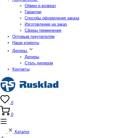
Обмен и возврат
Гарантии
Способы оформления заказа
Изготовление на заказ
Сферы применения
Оптовым покупателям
Наши клиенты
Дилеры
Дилеры
Стать дилером
Контакты
0
0
Каталог