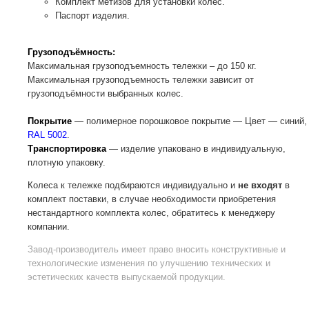
Комплект метизов для установки колес.
Паспорт изделия.
Грузоподъёмность:
Максимальная грузоподъемность тележки – до 150 кг.
Максимальная грузоподъемность тележки зависит от
грузоподъёмности выбранных колес.
Покрытие
— полимерное порошковое покрытие — Цвет — синий,
RAL 5002
.
Транспортировка
— изделие упаковано в индивидуальную,
плотную упаковку.
Колеса к тележке подбираются индивидуально и
не входят
в
комплект поставки, в случае необходимости приобретения
нестандартного комплекта колес, обратитесь к менеджеру
компании.
Завод-производитель
имеет право вносить конструктивные и
технологические изменения по улучшению технических и
эстетических качеств выпускаемой продукции.