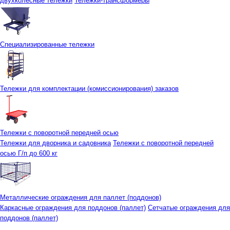
двухколесные тележки
Тележки-трансформеры
Специализированные тележки
Тележки для комплектации (комиссионирования) заказов
Тележки с поворотной передней осью
Тележки для дворника и садовника
Тележки с поворотной передней
осью Г/п до 600 кг
Металлические ограждения для паллет (поддонов)
Каркасные ограждения для поддонов (паллет)
Сетчатые ограждения для
поддонов (паллет)