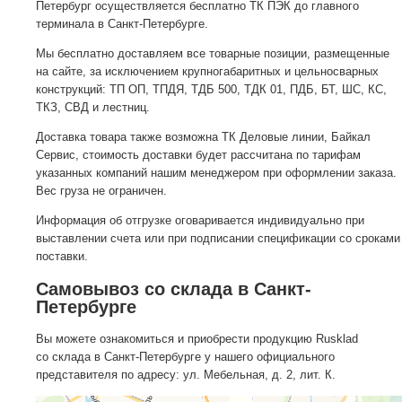
Петербург осуществляется бесплатно ТК ПЭК до главного
терминала в Санкт-Петербурге.
Мы бесплатно доставляем все товарные позиции, размещенные
на сайте, за исключением крупногабаритных и цельносварных
конструкций: ТП ОП, ТПДЯ, ТДБ 500, ТДК 01, ПДБ, БТ, ШС, КС,
ТКЗ, СВД и лестниц.
Доставка товара также возможна ТК Деловые линии, Байкал
Сервис, стоимость доставки будет рассчитана по тарифам
указанных компаний нашим менеджером при оформлении заказа.
Вес груза не ограничен.
Информация об отгрузке оговаривается индивидуально при
выставлении счета или при подписании спецификации со сроками
поставки.
Самовывоз со склада в Санкт-
Петербурге
Вы можете ознакомиться и приобрести продукцию Rusklad
со склада в Санкт-Петербурге у нашего официального
представителя по адресу: ул. Мебельная, д. 2, лит. К.