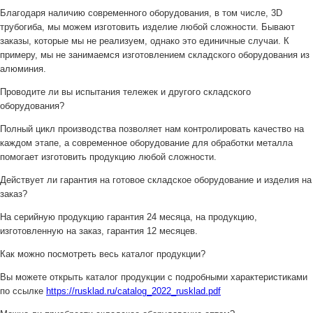
Благодаря наличию современного оборудования, в том числе, 3D
трубогиба, мы можем изготовить изделие любой сложности. Бывают
заказы, которые мы не реализуем, однако это единичные случаи. К
примеру, мы не занимаемся изготовлением складского оборудования из
алюминия.
Проводите ли вы испытания тележек и другого складского
оборудования?
Полный цикл производства позволяет нам контролировать качество на
каждом этапе, а современное оборудование для обработки металла
помогает изготовить продукцию любой сложности.
Действует ли гарантия на готовое складское оборудование и изделия на
заказ?
На серийную продукцию гарантия 24 месяца, на продукцию,
изготовленную на заказ, гарантия 12 месяцев.
Как можно посмотреть весь каталог продукции?
Вы можете открыть каталог продукции с подробными характеристиками
по ссылке
https://rusklad.ru/catalog_2022_rusklad.pdf