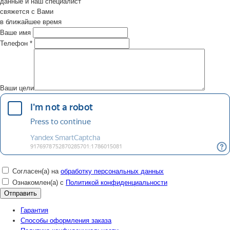
данные и наш специалист
свяжется с Вами
в ближайшее время
Ваше имя
Телефон
*
Ваши цели
Согласен(а) на
обработку персональных данных
Ознакомлен(а) с
Политикой конфиденциальности
Гарантия
Способы оформления заказа