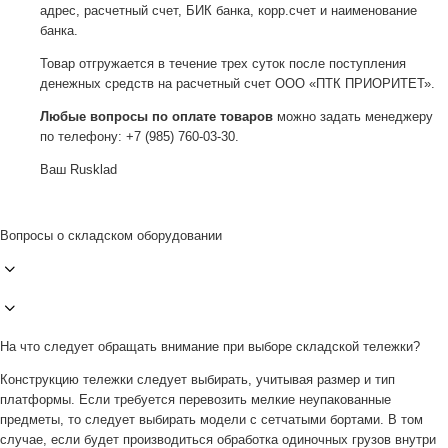
адрес, расчетный счет, БИК банка, корр.счет и наименование
банка.
Товар отгружается в течение трех суток после поступления
денежных средств на расчетный счет ООО «ПТК ПРИОРИТЕТ».
Любые вопросы по оплате товаров
можно задать менеджеру
по телефону: +7 (985) 760-03-30.
Ваш Rusklad
Вопросы о складском оборудовании
На что следует обращать внимание при выборе складской тележки?
Конструкцию тележки следует выбирать, учитывая размер и тип
платформы. Если требуется перевозить мелкие неупакованные
предметы, то следует выбирать модели с сетчатыми бортами. В том
случае, если будет производиться обработка одиночных грузов внутри