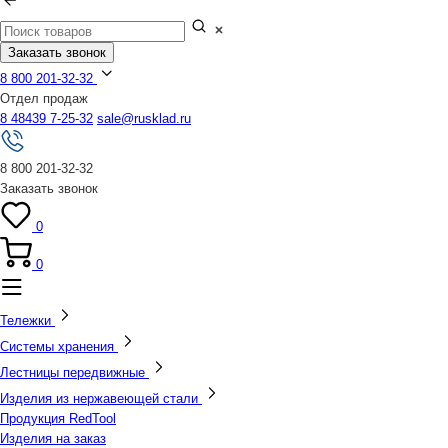
Заказать звонок
8 800 201-32-32
Отдел продаж
8 48439 7-25-32
sale@rusklad.ru
8 800 201-32-32
Заказать звонок
0
0
Тележки
Системы хранения
Лестницы передвижные
Изделия из нержавеющей стали
Продукция RedTool
Изделия на заказ