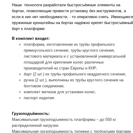
Наши технологи разработали быстросъёмные элементы на
бортах, позволяющие провести установку без инструментов, а
если в них нет необходимости, - то оперативно снять. Имеющиеся
пружинные кронштейны на бортах надёжно крепят быстросъёмный
борт к платформе.
В комплект входит:
платформа, изготовленная из трубы профильного
прямоугольного сечения, трубы круглого сечения,
листового материала и с установленной универсальной
площадкой для крепления колес различных
производителей из стран Европы и КНР;
борт (2 шт.) из трубы профильного квадратного сечения;
ручка (2 шт.), выполнены из трубы круглого сечения на
болтовом соединении;
комплект метизов для установки колес;
паспорт изделия.
Грузоподъёмность:
Максимальная грузоподъемность платформы – до 550 кг.
распределенной нагрузки.
Максимальная грузоподъемность тележки с трубчатыми бортами