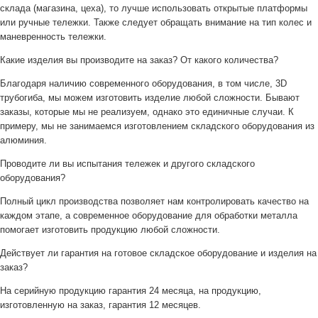
склада (магазина, цеха), то лучше использовать открытые платформы
или ручные тележки. Также следует обращать внимание на тип колес и
маневренность тележки.
Какие изделия вы производите на заказ? От какого количества?
Благодаря наличию современного оборудования, в том числе, 3D
трубогиба, мы можем изготовить изделие любой сложности. Бывают
заказы, которые мы не реализуем, однако это единичные случаи. К
примеру, мы не занимаемся изготовлением складского оборудования из
алюминия.
Проводите ли вы испытания тележек и другого складского
оборудования?
Полный цикл производства позволяет нам контролировать качество на
каждом этапе, а современное оборудование для обработки металла
помогает изготовить продукцию любой сложности.
Действует ли гарантия на готовое складское оборудование и изделия на
заказ?
На серийную продукцию гарантия 24 месяца, на продукцию,
изготовленную на заказ, гарантия 12 месяцев.