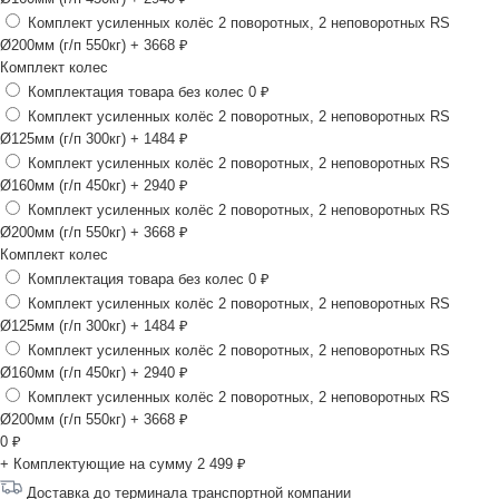
Комплект усиленных колёс 2 поворотных, 2 неповоротных RS
Ø200мм (г/п 550кг)
+ 3668 ₽
Комплект колес
Комплектация товара без колес
0 ₽
Комплект усиленных колёс 2 поворотных, 2 неповоротных RS
Ø125мм (г/п 300кг)
+ 1484 ₽
Комплект усиленных колёс 2 поворотных, 2 неповоротных RS
Ø160мм (г/п 450кг)
+ 2940 ₽
Комплект усиленных колёс 2 поворотных, 2 неповоротных RS
Ø200мм (г/п 550кг)
+ 3668 ₽
Комплект колес
Комплектация товара без колес
0 ₽
Комплект усиленных колёс 2 поворотных, 2 неповоротных RS
Ø125мм (г/п 300кг)
+ 1484 ₽
Комплект усиленных колёс 2 поворотных, 2 неповоротных RS
Ø160мм (г/п 450кг)
+ 2940 ₽
Комплект усиленных колёс 2 поворотных, 2 неповоротных RS
Ø200мм (г/п 550кг)
+ 3668 ₽
0
₽
+ Комплектующие на сумму
2 499 ₽
Доставка до терминала транспортной компании