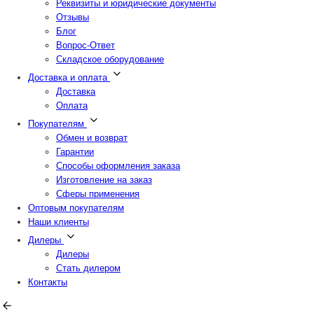
Реквизиты и юридические документы
Отзывы
Блог
Вопрос-Ответ
Складское оборудование
Доставка и оплата
Доставка
Оплата
Покупателям
Обмен и возврат
Гарантии
Способы оформления заказа
Изготовление на заказ
Сферы применения
Оптовым покупателям
Наши клиенты
Дилеры
Дилеры
Стать дилером
Контакты