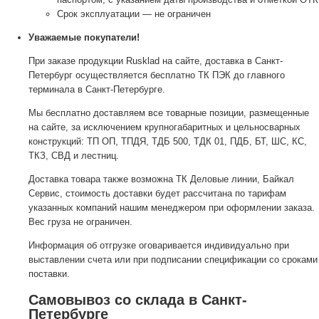
Срок эксплуатации — не ограничен
Уважаемые покупатели!
При заказе продукции Rusklad на сайте, доставка в Санкт-
Петербург осуществляется бесплатно ТК ПЭК до главного
терминала в Санкт-Петербурге.
Мы бесплатно доставляем все товарные позиции, размещенные
на сайте, за исключением крупногабаритных и цельносварных
конструкций: ТП ОП, ТПДЯ, ТДБ 500, ТДК 01, ПДБ, БТ, ШС, КС,
ТКЗ, СВД и лестниц.
Доставка товара также возможна ТК Деловые линии, Байкал
Сервис, стоимость доставки будет рассчитана по тарифам
указанных компаний нашим менеджером при оформлении заказа.
Вес груза не ограничен.
Информация об отгрузке оговаривается индивидуально при
выставлении счета или при подписании спецификации со сроками
поставки.
Самовывоз со склада в Санкт-
Петербурге