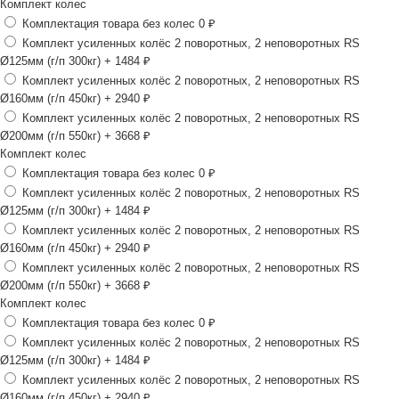
Комплект колес
Комплектация товара без колес
0 ₽
Комплект усиленных колёс 2 поворотных, 2 неповоротных RS
Ø125мм (г/п 300кг)
+ 1484 ₽
Комплект усиленных колёс 2 поворотных, 2 неповоротных RS
Ø160мм (г/п 450кг)
+ 2940 ₽
Комплект усиленных колёс 2 поворотных, 2 неповоротных RS
Ø200мм (г/п 550кг)
+ 3668 ₽
Комплект колес
Комплектация товара без колес
0 ₽
Комплект усиленных колёс 2 поворотных, 2 неповоротных RS
Ø125мм (г/п 300кг)
+ 1484 ₽
Комплект усиленных колёс 2 поворотных, 2 неповоротных RS
Ø160мм (г/п 450кг)
+ 2940 ₽
Комплект усиленных колёс 2 поворотных, 2 неповоротных RS
Ø200мм (г/п 550кг)
+ 3668 ₽
Комплект колес
Комплектация товара без колес
0 ₽
Комплект усиленных колёс 2 поворотных, 2 неповоротных RS
Ø125мм (г/п 300кг)
+ 1484 ₽
Комплект усиленных колёс 2 поворотных, 2 неповоротных RS
Ø160мм (г/п 450кг)
+ 2940 ₽