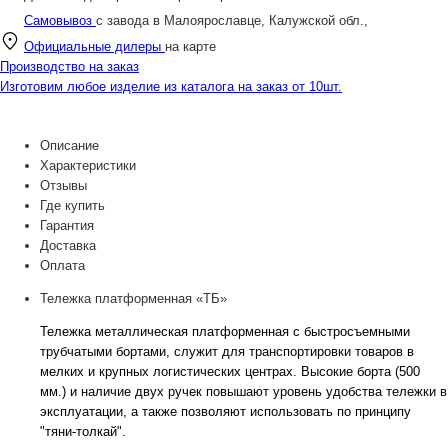
Самовывоз
с завода в Малоярославце, Калужской обл.,
Официальные дилеры
на карте
Производство на заказ
Изготовим любое изделие из каталога на заказ от 10шт.
Описание
Характеристики
Отзывы
Где купить
Гарантия
Доставка
Оплата
Тележка платформенная «ТБ»
Тележка металлическая платформенная с быстросъемными
трубчатыми бортами, служит для транспортировки товаров в
мелких и крупных логистических центрах. Высокие борта (500
мм.) и наличие двух ручек повышают уровень удобства тележки в
эксплуатации, а также позволяют использовать по принципу
"тяни-толкай".