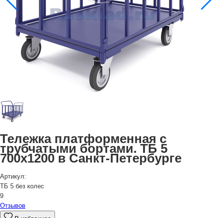
Тележка платформенная с
трубчатыми бортами. ТБ 5
700х1200 в Санкт-Петербурге
Артикул:
ТБ 5 без колес
9
Отзывов