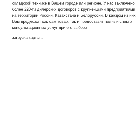
складской технике в Вашем городе или регионе. У нас заключено
более 220-ти дилерских договоров с крупнейшими предприятиями
на территории России, Казахстана и Белоруссии. В каждом из них
Вам предложат как сам товар, так и предоставят полный спектр
консультационных услуг при его выборе
загрузка карты...