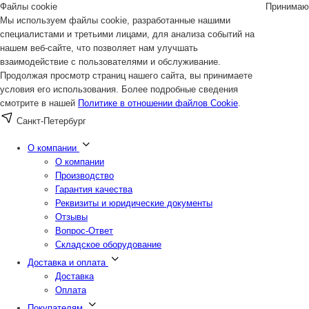
Файлы cookie
Принимаю
Мы используем файлы cookie, разработанные нашими
специалистами и третьими лицами, для анализа событий на
нашем веб-сайте, что позволяет нам улучшать
взаимодействие с пользователями и обслуживание.
Продолжая просмотр страниц нашего сайта, вы принимаете
условия его использования. Более подробные сведения
смотрите в нашей
Политике в отношении файлов Cookie
.
Санкт-Петербург
О компании
О компании
Производство
Гарантия качества
Реквизиты и юридические документы
Отзывы
Вопрос-Ответ
Складское оборудование
Доставка и оплата
Доставка
Оплата
Покупателям