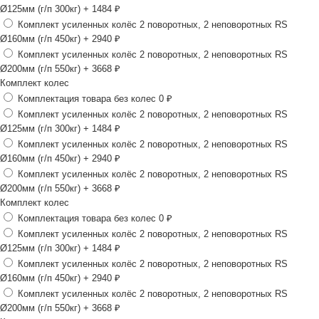
Ø125мм (г/п 300кг)
+ 1484 ₽
Комплект усиленных колёс 2 поворотных, 2 неповоротных RS
Ø160мм (г/п 450кг)
+ 2940 ₽
Комплект усиленных колёс 2 поворотных, 2 неповоротных RS
Ø200мм (г/п 550кг)
+ 3668 ₽
Комплект колес
Комплектация товара без колес
0 ₽
Комплект усиленных колёс 2 поворотных, 2 неповоротных RS
Ø125мм (г/п 300кг)
+ 1484 ₽
Комплект усиленных колёс 2 поворотных, 2 неповоротных RS
Ø160мм (г/п 450кг)
+ 2940 ₽
Комплект усиленных колёс 2 поворотных, 2 неповоротных RS
Ø200мм (г/п 550кг)
+ 3668 ₽
Комплект колес
Комплектация товара без колес
0 ₽
Комплект усиленных колёс 2 поворотных, 2 неповоротных RS
Ø125мм (г/п 300кг)
+ 1484 ₽
Комплект усиленных колёс 2 поворотных, 2 неповоротных RS
Ø160мм (г/п 450кг)
+ 2940 ₽
Комплект усиленных колёс 2 поворотных, 2 неповоротных RS
Ø200мм (г/п 550кг)
+ 3668 ₽