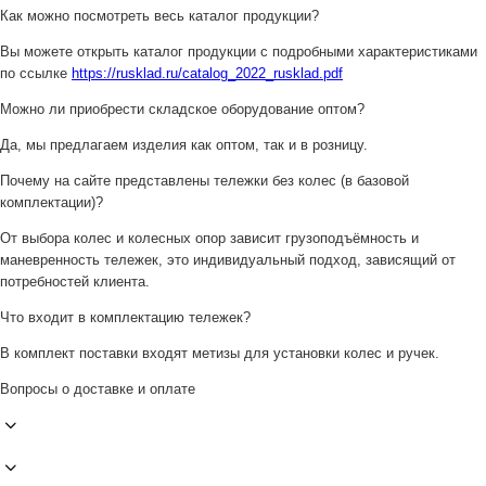
Как можно посмотреть весь каталог продукции?
Вы можете открыть каталог продукции с подробными характеристиками
по ссылке
https://rusklad.ru/catalog_2022_rusklad.pdf
Можно ли приобрести складское оборудование оптом?
Да, мы предлагаем изделия как оптом, так и в розницу.
Почему на сайте представлены тележки без колес (в базовой
комплектации)?
От выбора колес и колесных опор зависит грузоподъёмность и
маневренность тележек, это индивидуальный подход, зависящий от
потребностей клиента.
Что входит в комплектацию тележек?
В комплект поставки входят метизы для установки колес и ручек.
Вопросы о доставке и оплате