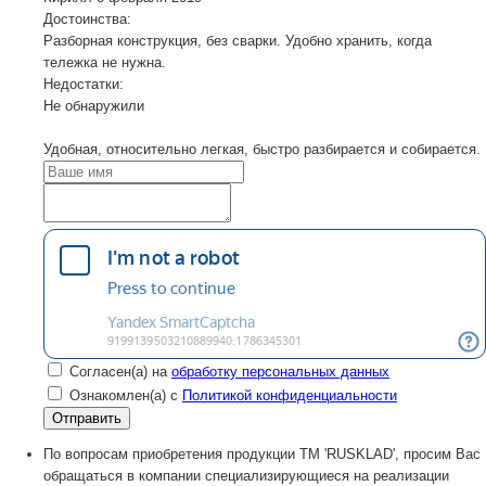
Достоинства:
Разборная конструкция, без сварки. Удобно хранить, когда
тележка не нужна.
Недостатки:
Не обнаружили
Удобная, относительно легкая, быстро разбирается и собирается.
Согласен(а) на
обработку персональных данных
Ознакомлен(а) с
Политикой конфиденциальности
По вопросам приобретения продукции TM 'RUSKLAD', просим Вас
обращаться в компании специализирующиеся на реализации