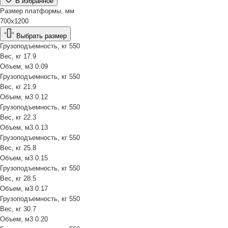
В избранное
Размер платформы, мм
700х1200
Выбрать размер
Грузоподъемность, кг
550
Вес, кг
17.9
Объем, м3
0.09
Грузоподъемность, кг
550
Вес, кг
21.9
Объем, м3
0.12
Грузоподъемность, кг
550
Вес, кг
22.3
Объем, м3
0.13
Грузоподъемность, кг
550
Вес, кг
25.8
Объем, м3
0.15
Грузоподъемность, кг
550
Вес, кг
28.5
Объем, м3
0.17
Грузоподъемность, кг
550
Вес, кг
30.7
Объем, м3
0.20