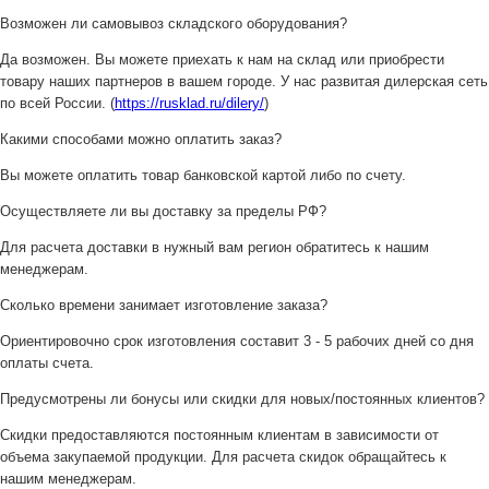
Возможен ли самовывоз складского оборудования?
Да возможен. Вы можете приехать к нам на склад или приобрести
товару наших партнеров в вашем городе. У нас развитая дилерская сеть
по всей России. (
https://rusklad.ru/dilery/
)
Какими способами можно оплатить заказ?
Вы можете оплатить товар банковской картой либо по счету.
Осуществляете ли вы доставку за пределы РФ?
Для расчета доставки в нужный вам регион обратитесь к нашим
менеджерам.
Сколько времени занимает изготовление заказа?
Ориентировочно срок изготовления составит 3 - 5 рабочих дней со дня
оплаты счета.
Предусмотрены ли бонусы или скидки для новых/постоянных клиентов?
Скидки предоставляются постоянным клиентам в зависимости от
объема закупаемой продукции. Для расчета скидок обращайтесь к
нашим менеджерам.