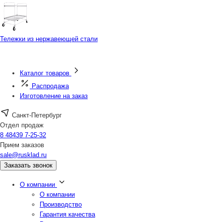
Тележки из нержавеющей стали
Каталог товаров
Распродажа
Изготовление на заказ
Санкт-Петербург
Отдел продаж
8 48439 7-25-32
Прием заказов
sale@rusklad.ru
Заказать звонок
О компании
О компании
Производство
Гарантия качества