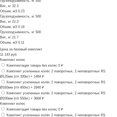
Грузоподъемность, кг
550
Вес, кг
32.3
Объем, м3
0.23
Грузоподъемность, кг
500
Вес, кг
22.3
Объем, м3
0.16
Грузоподъемность, кг
500
Вес, кг
21.7
Объем, м3
0.11
Цена за
базовый комплект
11 143
руб.
Комплект колес
Комплектация товара без колес
0 ₽
Комплект усиленных колёс 2 поворотных, 2 неповоротных RS
Ø125мм (г/п 300кг)
+ 1484 ₽
Комплект усиленных колёс 2 поворотных, 2 неповоротных RS
Ø160мм (г/п 450кг)
+ 2940 ₽
Комплект усиленных колёс 2 поворотных, 2 неповоротных RS
Ø200мм (г/п 550кг)
+ 3668 ₽
Комплект колес
Комплектация товара без колес
0 ₽
Комплект усиленных колёс 2 поворотных, 2 неповоротных RS