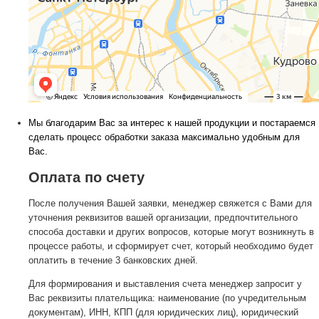
Мы благодарим Вас за интерес к нашей продукции и постараемся
сделать процесс обработки заказа максимально удобным для
Вас.
Оплата по счету
После получения Вашей заявки, менеджер свяжется с Вами для
уточнения реквизитов вашей организации, предпочтительного
способа доставки и других вопросов, которые могут возникнуть в
процессе работы, и сформирует счет, который необходимо будет
оплатить в течение 3 банковских дней.
Для формирования и выставления счета менеджер запросит у
Вас реквизиты плательщика: наименование (по учредительным
документам), ИНН, КПП (для юридических лиц), юридический