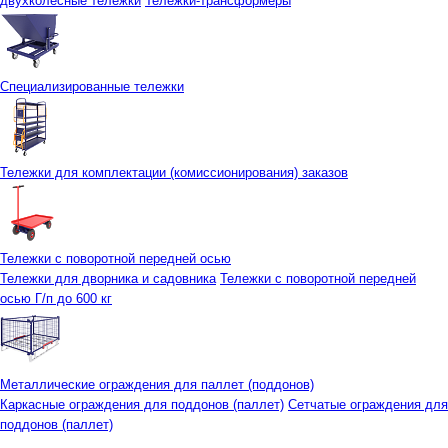
двухколесные тележки
Тележки-трансформеры
Специализированные тележки
Тележки для комплектации (комиссионирования) заказов
Тележки с поворотной передней осью
Тележки для дворника и садовника
Тележки с поворотной передней
осью Г/п до 600 кг
Металлические ограждения для паллет (поддонов)
Каркасные ограждения для поддонов (паллет)
Сетчатые ограждения для
поддонов (паллет)