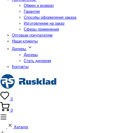
Обмен и возврат
Гарантии
Способы оформления заказа
Изготовление на заказ
Сферы применения
Оптовым покупателям
Наши клиенты
Дилеры
Дилеры
Стать дилером
Контакты
0
0
Каталог