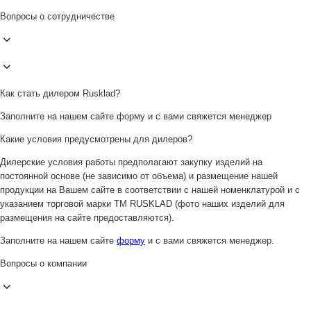
Вопросы о сотрудничестве
Как стать дилером Rusklad?
Заполните на нашем сайте форму и с вами свяжется менеджер
Какие условия предусмотрены для дилеров?
Дилерские условия работы предполагают закупку изделий на
постоянной основе (не зависимо от объема) и размещение нашей
продукции на Вашем сайте в соответствии с нашей номенклатурой и с
указанием торговой марки ТМ RUSKLAD (фото наших изделий для
размещения на сайте предоставляются).
Заполните на нашем сайте
форму
и с вами свяжется менеджер.
Вопросы о компании