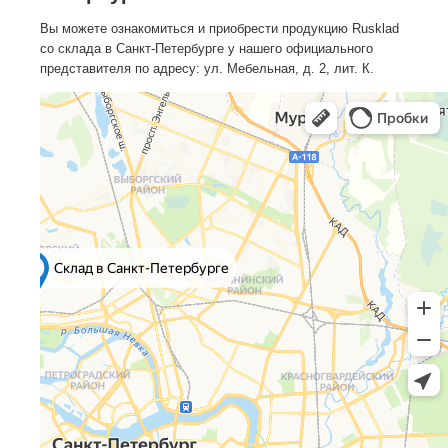
Вы можете ознакомиться и приобрести продукцию Rusklad
со склада в Санкт-Петербурге у нашего официального
представителя по адресу: ул. Мебельная, д. 2, лит. К.