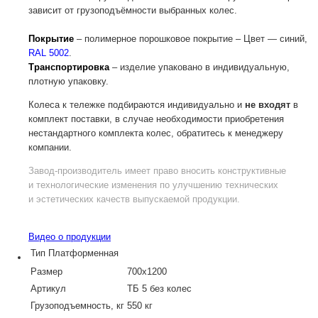
зависит от грузоподъёмности выбранных колес.
Покрытие
– полимерное порошковое покрытие – Цвет — синий,
RAL 5002
.
Транспортировка
– изделие упаковано в индивидуальную,
плотную упаковку.
Колеса к тележке подбираются индивидуально и
не входят
в
комплект поставки, в случае необходимости приобретения
нестандартного комплекта колес, обратитесь к менеджеру
компании.
Завод-производитель
имеет право вносить конструктивные
и технологические изменения по улучшению технических
и эстетических качеств выпускаемой продукции.
Видео о продукции
Тип
Платформенная
Размер
700х1200
Артикул
ТБ 5 без колес
Грузоподъемность, кг
550 кг