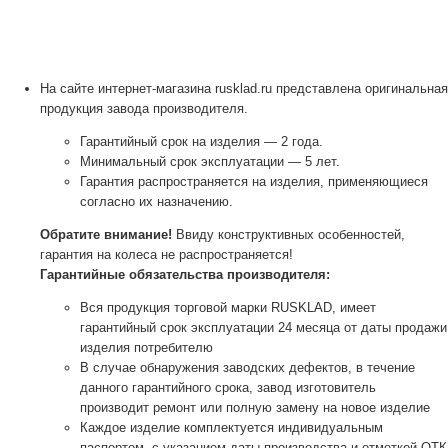
На сайте интернет-магазина rusklad.ru представлена оригинальная
продукция завода производителя.
Гарантийный срок на изделия — 2 года.
Минимальный срок эксплуатации — 5 лет.
Гарантия распространяется на изделия, применяющиеся
согласно их назначению.
Обратите внимание!
Ввиду конструктивных особенностей,
гарантия на колеса не распространяется!
Гарантийные обязательства производителя:
Вся продукция торговой марки RUSKLAD, имеет
гарантийный срок эксплуатации 24 месяца от даты продажи
изделия потребителю
В случае обнаружения заводских дефектов, в течение
данного гарантийного срока, завод изготовитель
производит ремонт или полную замену на новое изделие
Каждое изделие комплектуется индивидуальным
паспортом, с указанием даты производства и отметкой ОТК