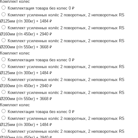
Комплект колес
Комплектация товара без колес
0 ₽
Комплект усиленных колёс 2 поворотных, 2 неповоротных RS
Ø125мм (г/п 300кг)
+ 1484 ₽
Комплект усиленных колёс 2 поворотных, 2 неповоротных RS
Ø160мм (г/п 450кг)
+ 2940 ₽
Комплект усиленных колёс 2 поворотных, 2 неповоротных RS
Ø200мм (г/п 550кг)
+ 3668 ₽
Комплект колес
Комплектация товара без колес
0 ₽
Комплект усиленных колёс 2 поворотных, 2 неповоротных RS
Ø125мм (г/п 300кг)
+ 1484 ₽
Комплект усиленных колёс 2 поворотных, 2 неповоротных RS
Ø160мм (г/п 450кг)
+ 2940 ₽
Комплект усиленных колёс 2 поворотных, 2 неповоротных RS
Ø200мм (г/п 550кг)
+ 3668 ₽
Комплект колес
Комплектация товара без колес
0 ₽
Комплект усиленных колёс 2 поворотных, 2 неповоротных RS
Ø125мм (г/п 300кг)
+ 1484 ₽
Комплект усиленных колёс 2 поворотных, 2 неповоротных RS
Ø160мм (г/п 450кг)
+ 2940 ₽