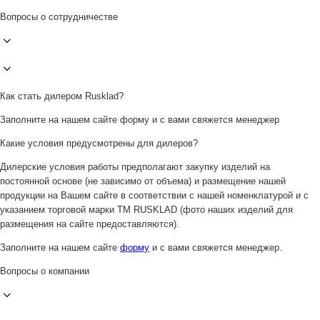
Вопросы о сотрудничестве
Как стать дилером Rusklad?
Заполните на нашем сайте форму и с вами свяжется менеджер
Какие условия предусмотрены для дилеров?
Дилерские условия работы предполагают закупку изделий на
постоянной основе (не зависимо от объема) и размещение нашей
продукции на Вашем сайте в соответствии с нашей номенклатурой и с
указанием торговой марки ТМ RUSKLAD (фото наших изделий для
размещения на сайте предоставляются).
Заполните на нашем сайте
форму
и с вами свяжется менеджер.
Вопросы о компании