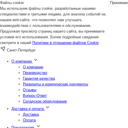
Файлы cookie
Принимаю
Мы используем файлы cookie, разработанные нашими
специалистами и третьими лицами, для анализа событий на
нашем веб-сайте, что позволяет нам улучшать
взаимодействие с пользователями и обслуживание.
Продолжая просмотр страниц нашего сайта, вы принимаете
условия его использования. Более подробные сведения
смотрите в нашей
Политике в отношении файлов Cookie
.
Санкт-Петербург
О компании
О компании
Производство
Гарантия качества
Реквизиты и юридические документы
Отзывы
Вопрос-Ответ
Складское оборудование
Доставка и оплата
Доставка
Оплата
Покупателям