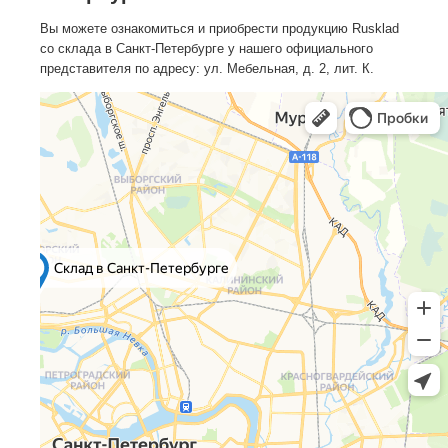
Вы можете ознакомиться и приобрести продукцию Rusklad
со склада в Санкт-Петербурге у нашего официального
представителя по адресу: ул. Мебельная, д. 2, лит. К.