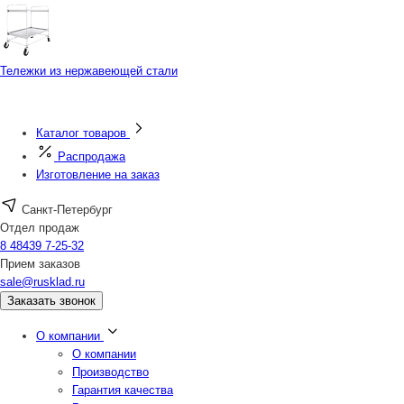
Тележки из нержавеющей стали
Каталог товаров
Распродажа
Изготовление на заказ
Санкт-Петербург
Отдел продаж
8 48439 7-25-32
Прием заказов
sale@rusklad.ru
Заказать звонок
О компании
О компании
Производство
Гарантия качества