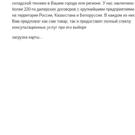
складской технике в Вашем городе или регионе. У нас заключено
более 220-ти дилерских договоров с крупнейшими предприятиями
на территории России, Казахстана и Белоруссии. В каждом из них
Вам предложат как сам товар, так и предоставят полный спектр
консультационных услуг при его выборе
загрузка карты...