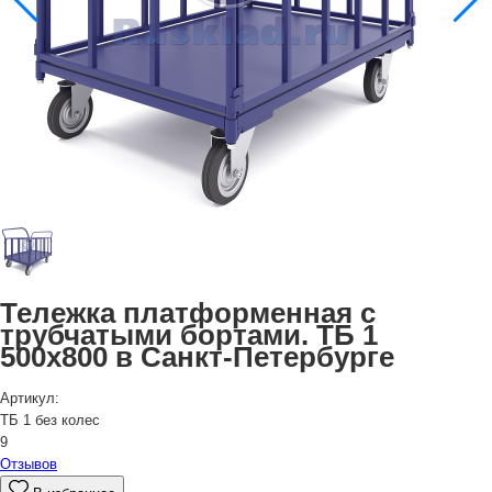
Тележка платформенная с
трубчатыми бортами. ТБ 1
500х800 в Санкт-Петербурге
Артикул:
ТБ 1 без колес
9
Отзывов