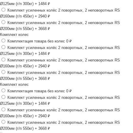
Ø125мм (г/п 300кг)
+ 1484 ₽
Комплект усиленных колёс 2 поворотных, 2 неповоротных RS
Ø160мм (г/п 450кг)
+ 2940 ₽
Комплект усиленных колёс 2 поворотных, 2 неповоротных RS
Ø200мм (г/п 550кг)
+ 3668 ₽
Комплект колес
Комплектация товара без колес
0 ₽
Комплект усиленных колёс 2 поворотных, 2 неповоротных RS
Ø125мм (г/п 300кг)
+ 1484 ₽
Комплект усиленных колёс 2 поворотных, 2 неповоротных RS
Ø160мм (г/п 450кг)
+ 2940 ₽
Комплект усиленных колёс 2 поворотных, 2 неповоротных RS
Ø200мм (г/п 550кг)
+ 3668 ₽
Комплект колес
Комплектация товара без колес
0 ₽
Комплект усиленных колёс 2 поворотных, 2 неповоротных RS
Ø125мм (г/п 300кг)
+ 1484 ₽
Комплект усиленных колёс 2 поворотных, 2 неповоротных RS
Ø160мм (г/п 450кг)
+ 2940 ₽
Комплект усиленных колёс 2 поворотных, 2 неповоротных RS
Ø200мм (г/п 550кг)
+ 3668 ₽