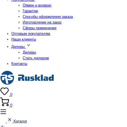
Обмен и возврат
Гарантии
Способы оформления заказа
Изготовление на заказ
Сферы применения
Оптовым покупателям
Наши клиенты
Дилеры
Дилеры
Стать дилером
Контакты
0
0
Каталог