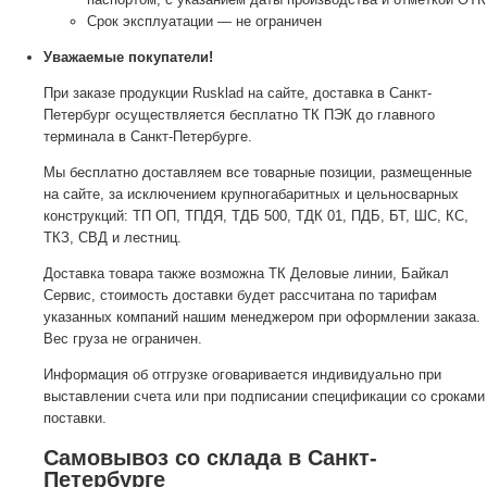
Срок эксплуатации — не ограничен
Уважаемые покупатели!
При заказе продукции Rusklad на сайте, доставка в Санкт-
Петербург осуществляется бесплатно ТК ПЭК до главного
терминала в Санкт-Петербурге.
Мы бесплатно доставляем все товарные позиции, размещенные
на сайте, за исключением крупногабаритных и цельносварных
конструкций: ТП ОП, ТПДЯ, ТДБ 500, ТДК 01, ПДБ, БТ, ШС, КС,
ТКЗ, СВД и лестниц.
Доставка товара также возможна ТК Деловые линии, Байкал
Сервис, стоимость доставки будет рассчитана по тарифам
указанных компаний нашим менеджером при оформлении заказа.
Вес груза не ограничен.
Информация об отгрузке оговаривается индивидуально при
выставлении счета или при подписании спецификации со сроками
поставки.
Самовывоз со склада в Санкт-
Петербурге