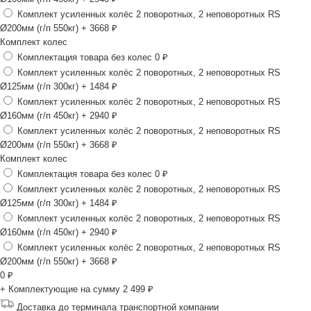
Комплект усиленных колёс 2 поворотных, 2 неповоротных RS
Ø200мм (г/п 550кг)
+ 3668 ₽
Комплект колес
Комплектация товара без колес
0 ₽
Комплект усиленных колёс 2 поворотных, 2 неповоротных RS
Ø125мм (г/п 300кг)
+ 1484 ₽
Комплект усиленных колёс 2 поворотных, 2 неповоротных RS
Ø160мм (г/п 450кг)
+ 2940 ₽
Комплект усиленных колёс 2 поворотных, 2 неповоротных RS
Ø200мм (г/п 550кг)
+ 3668 ₽
Комплект колес
Комплектация товара без колес
0 ₽
Комплект усиленных колёс 2 поворотных, 2 неповоротных RS
Ø125мм (г/п 300кг)
+ 1484 ₽
Комплект усиленных колёс 2 поворотных, 2 неповоротных RS
Ø160мм (г/п 450кг)
+ 2940 ₽
Комплект усиленных колёс 2 поворотных, 2 неповоротных RS
Ø200мм (г/п 550кг)
+ 3668 ₽
0
₽
+ Комплектующие на сумму
2 499 ₽
Доставка до терминала транспортной компании