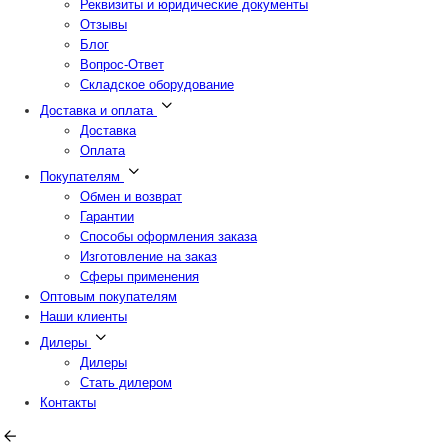
Реквизиты и юридические документы
Отзывы
Блог
Вопрос-Ответ
Складское оборудование
Доставка и оплата
Доставка
Оплата
Покупателям
Обмен и возврат
Гарантии
Способы оформления заказа
Изготовление на заказ
Сферы применения
Оптовым покупателям
Наши клиенты
Дилеры
Дилеры
Стать дилером
Контакты