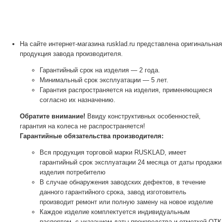
На сайте интернет-магазина rusklad.ru представлена оригинальная
продукция завода производителя.
Гарантийный срок на изделия — 2 года.
Минимальный срок эксплуатации — 5 лет.
Гарантия распространяется на изделия, применяющиеся
согласно их назначению.
Обратите внимание!
Ввиду конструктивных особенностей,
гарантия на колеса не распространяется!
Гарантийные обязательства производителя:
Вся продукция торговой марки RUSKLAD, имеет
гарантийный срок эксплуатации 24 месяца от даты продажи
изделия потребителю
В случае обнаружения заводских дефектов, в течение
данного гарантийного срока, завод изготовитель
производит ремонт или полную замену на новое изделие
Каждое изделие комплектуется индивидуальным
паспортом, с указанием даты производства и отметкой ОТК