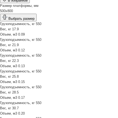
В избранное
Размер платформы, мм
500х800
Выбрать размер
Грузоподъемность, кг
550
Вес, кг
17.9
Объем, м3
0.09
Грузоподъемность, кг
550
Вес, кг
21.9
Объем, м3
0.12
Грузоподъемность, кг
550
Вес, кг
22.3
Объем, м3
0.13
Грузоподъемность, кг
550
Вес, кг
25.8
Объем, м3
0.15
Грузоподъемность, кг
550
Вес, кг
28.5
Объем, м3
0.17
Грузоподъемность, кг
550
Вес, кг
30.7
Объем, м3
0.20