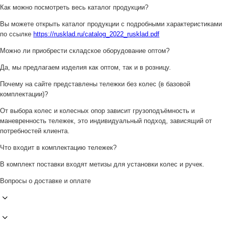
Как можно посмотреть весь каталог продукции?
Вы можете открыть каталог продукции с подробными характеристиками
по ссылке
https://rusklad.ru/catalog_2022_rusklad.pdf
Можно ли приобрести складское оборудование оптом?
Да, мы предлагаем изделия как оптом, так и в розницу.
Почему на сайте представлены тележки без колес (в базовой
комплектации)?
От выбора колес и колесных опор зависит грузоподъёмность и
маневренность тележек, это индивидуальный подход, зависящий от
потребностей клиента.
Что входит в комплектацию тележек?
В комплект поставки входят метизы для установки колес и ручек.
Вопросы о доставке и оплате