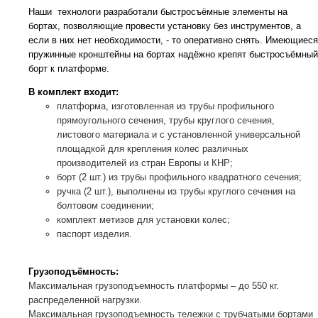
Наши технологи разработали быстросъёмные элементы на
бортах, позволяющие провести установку без инструментов, а
если в них нет необходимости, - то оперативно снять. Имеющиеся
пружинные кронштейны на бортах надёжно крепят быстросъёмный
борт к платформе.
В комплект входит:
платформа, изготовленная из трубы профильного
прямоугольного сечения, трубы круглого сечения,
листового материала и с установленной универсальной
площадкой для крепления колес различных
производителей из стран Европы и КНР;
борт (2 шт.) из трубы профильного квадратного сечения;
ручка (2 шт.), выполнены из трубы круглого сечения на
болтовом соединении;
комплект метизов для установки колес;
паспорт изделия.
Грузоподъёмность:
Максимальная грузоподъемность платформы – до 550 кг.
распределенной нагрузки.
Максимальная грузоподъемность тележки с трубчатыми бортами