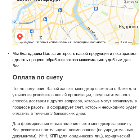
Мы благодарим Вас за интерес к нашей продукции и постараемся
сделать процесс обработки заказа максимально удобным для
Вас.
Оплата по счету
После получения Вашей заявки, менеджер свяжется с Вами для
уточнения реквизитов вашей организации, предпочтительного
способа доставки и других вопросов, которые могут возникнуть в
процессе работы, и сформирует счет, который необходимо будет
оплатить в течение 3 банковских дней.
Для формирования и выставления счета менеджер запросит у
Вас реквизиты плательщика: наименование (по учредительным
документам), ИНН, КПП (для юридических лиц), юридический