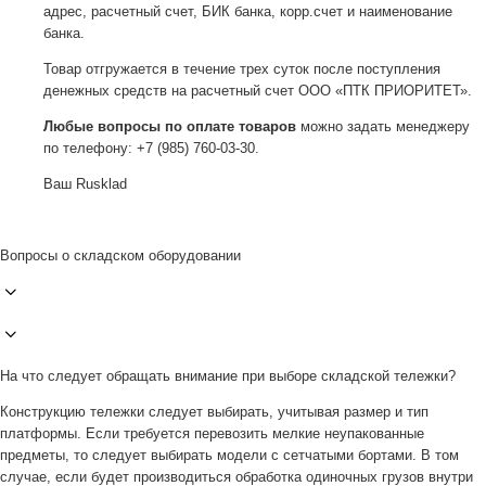
адрес, расчетный счет, БИК банка, корр.счет и наименование
банка.
Товар отгружается в течение трех суток после поступления
денежных средств на расчетный счет ООО «ПТК ПРИОРИТЕТ».
Любые вопросы по оплате товаров
можно задать менеджеру
по телефону: +7 (985) 760-03-30.
Ваш Rusklad
Вопросы о складском оборудовании
На что следует обращать внимание при выборе складской тележки?
Конструкцию тележки следует выбирать, учитывая размер и тип
платформы. Если требуется перевозить мелкие неупакованные
предметы, то следует выбирать модели с сетчатыми бортами. В том
случае, если будет производиться обработка одиночных грузов внутри