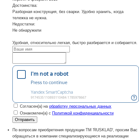
Достоинства:
Разборная конструкция, без сварки. Удобно хранить, когда
тележка не нужна.
Недостатки:
Не обнаружили
Удобная, относительно легкая, быстро разбирается и собирается.
Согласен(а) на
обработку персональных данных
Ознакомлен(а) с
Политикой конфиденциальности
По вопросам приобретения продукции TM 'RUSKLAD', просим Вас
обращаться в компании специализирующиеся на реализации