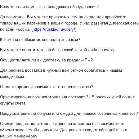
Возможен ли самовывоз складского оборудования?
Да возможен. Вы можете приехать к нам на склад или приобрести
товару наших партнеров в вашем городе. У нас развитая дилерская сеть
по всей России. (
https://rusklad.ru/dilery/
)
Какими способами можно оплатить заказ?
Вы можете оплатить товар банковской картой либо по счету.
Осуществляете ли вы доставку за пределы РФ?
Для расчета доставки в нужный вам регион обратитесь к нашим
менеджерам.
Сколько времени занимает изготовление заказа?
Ориентировочно срок изготовления составит 3 - 5 рабочих дней со дня
оплаты счета.
Предусмотрены ли бонусы или скидки для новых/постоянных клиентов?
Скидки предоставляются постоянным клиентам в зависимости от
объема закупаемой продукции. Для расчета скидок обращайтесь к
нашим менеджерам.