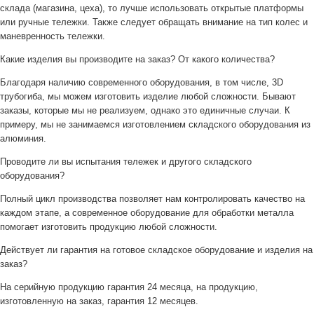
склада (магазина, цеха), то лучше использовать открытые платформы
или ручные тележки. Также следует обращать внимание на тип колес и
маневренность тележки.
Какие изделия вы производите на заказ? От какого количества?
Благодаря наличию современного оборудования, в том числе, 3D
трубогиба, мы можем изготовить изделие любой сложности. Бывают
заказы, которые мы не реализуем, однако это единичные случаи. К
примеру, мы не занимаемся изготовлением складского оборудования из
алюминия.
Проводите ли вы испытания тележек и другого складского
оборудования?
Полный цикл производства позволяет нам контролировать качество на
каждом этапе, а современное оборудование для обработки металла
помогает изготовить продукцию любой сложности.
Действует ли гарантия на готовое складское оборудование и изделия на
заказ?
На серийную продукцию гарантия 24 месяца, на продукцию,
изготовленную на заказ, гарантия 12 месяцев.