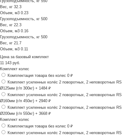
Грузоподъемность, кг
550
Вес, кг
32.3
Объем, м3
0.23
Грузоподъемность, кг
500
Вес, кг
22.3
Объем, м3
0.16
Грузоподъемность, кг
500
Вес, кг
21.7
Объем, м3
0.11
Цена за
базовый комплект
11 143
руб.
Комплект колес
Комплектация товара без колес
0 ₽
Комплект усиленных колёс 2 поворотных, 2 неповоротных RS
Ø125мм (г/п 300кг)
+ 1484 ₽
Комплект усиленных колёс 2 поворотных, 2 неповоротных RS
Ø160мм (г/п 450кг)
+ 2940 ₽
Комплект усиленных колёс 2 поворотных, 2 неповоротных RS
Ø200мм (г/п 550кг)
+ 3668 ₽
Комплект колес
Комплектация товара без колес
0 ₽
Комплект усиленных колёс 2 поворотных, 2 неповоротных RS