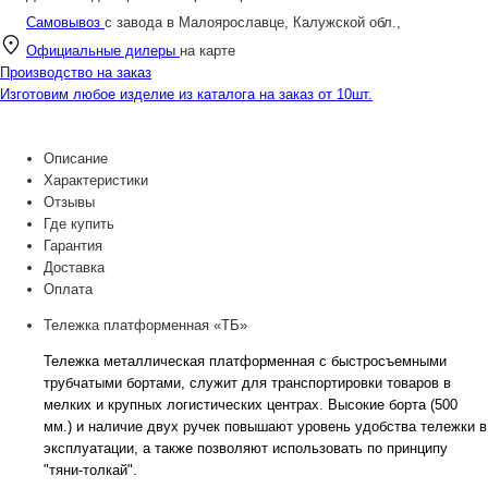
Самовывоз
с завода в Малоярославце, Калужской обл.,
Официальные дилеры
на карте
Производство на заказ
Изготовим любое изделие из каталога на заказ от 10шт.
Описание
Характеристики
Отзывы
Где купить
Гарантия
Доставка
Оплата
Тележка платформенная «ТБ»
Тележка металлическая платформенная с быстросъемными
трубчатыми бортами, служит для транспортировки товаров в
мелких и крупных логистических центрах. Высокие борта (500
мм.) и наличие двух ручек повышают уровень удобства тележки в
эксплуатации, а также позволяют использовать по принципу
"тяни-толкай".