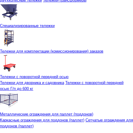
двухколесные тележки
Тележки-трансформеры
Специализированные тележки
Тележки для комплектации (комиссионирования) заказов
Тележки с поворотной передней осью
Тележки для дворника и садовника
Тележки с поворотной передней
осью Г/п до 600 кг
Металлические ограждения для паллет (поддонов)
Каркасные ограждения для поддонов (паллет)
Сетчатые ограждения для
поддонов (паллет)