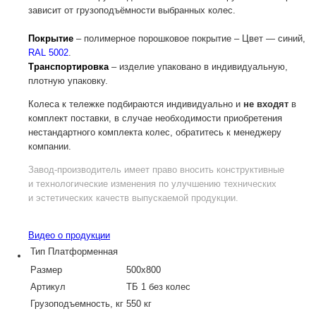
зависит от грузоподъёмности выбранных колес.
Покрытие
– полимерное порошковое покрытие – Цвет — синий,
RAL 5002
.
Транспортировка
– изделие упаковано в индивидуальную,
плотную упаковку.
Колеса к тележке подбираются индивидуально и
не входят
в
комплект поставки, в случае необходимости приобретения
нестандартного комплекта колес, обратитесь к менеджеру
компании.
Завод-производитель
имеет право вносить конструктивные
и технологические изменения по улучшению технических
и эстетических качеств выпускаемой продукции.
Видео о продукции
Тип
Платформенная
Размер
500х800
Артикул
ТБ 1 без колес
Грузоподъемность, кг
550 кг